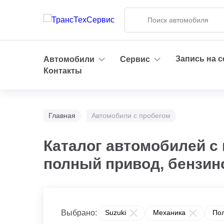
Запись на 
Автомобили
Сервис
Контакты
Главная
Автомобили с пробегом
Каталог автомобилей с 
полный привод, бензин
Выбрано:
Suzuki
Механика
По