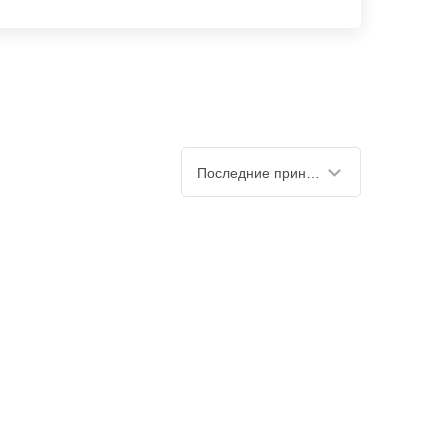
Последние принятые