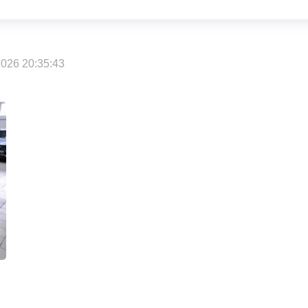
026 20:35:43