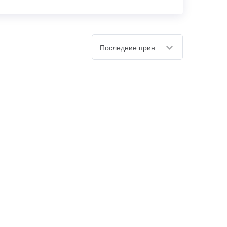
Последние принятые