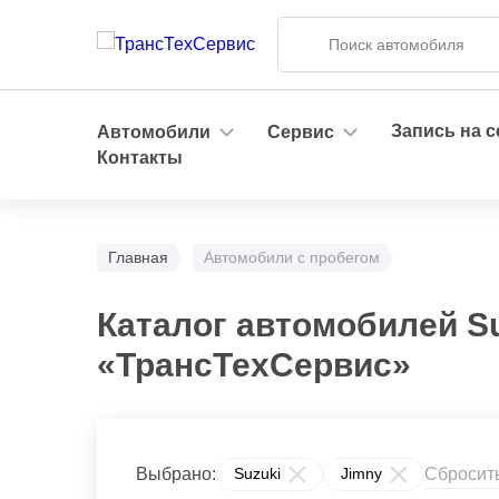
Запись на 
Автомобили
Сервис
Контакты
Главная
Автомобили с пробегом
Каталог автомобилей Su
«ТрансТехСервис»
Сбросит
Выбрано:
Suzuki
Jimny