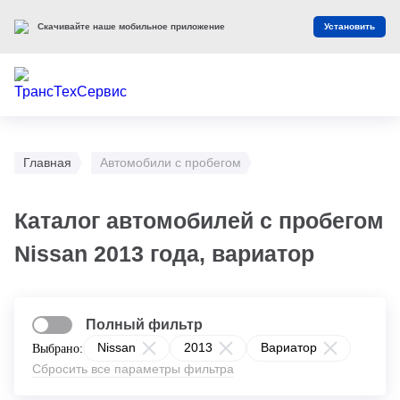
Скачивайте наше мобильное приложение
Установить
Главная
Автомобили с пробегом
Каталог автомобилей с пробегом
Nissan 2013 года, вариатор
Полный фильтр
Nissan
2013
Вариатор
Выбрано:
Сбросить все параметры фильтра