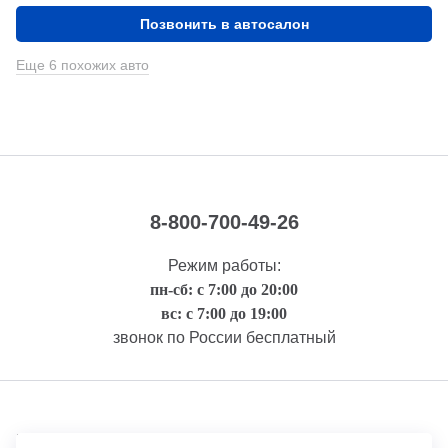
Позвонить в автосалон
Еще 6 похожих авто
8-800-700-49-26
Режим работы:
пн-сб: с 7:00 до 20:00
вс: с 7:00 до 19:00
звонок по России бесплатный
Правовая информация