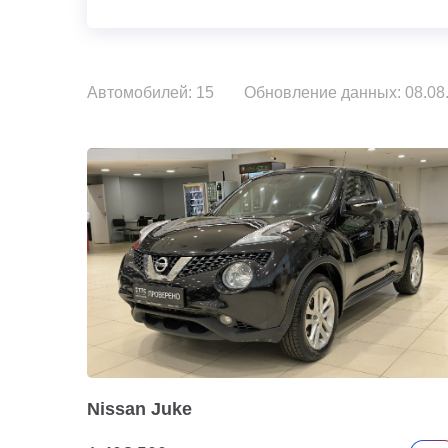
Автомобилей: 15
Обновление данных: 08.08.
Nissan Juke