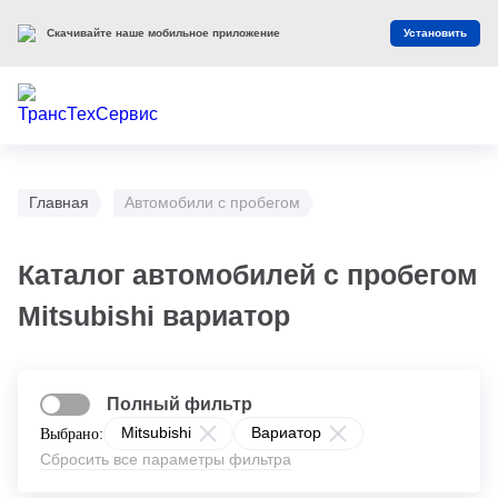
Скачивайте наше мобильное приложение
Установить
Главная
Автомобили с пробегом
Каталог автомобилей с пробегом
Mitsubishi вариатор
Полный фильтр
Mitsubishi
Вариатор
Выбрано:
Сбросить все параметры фильтра