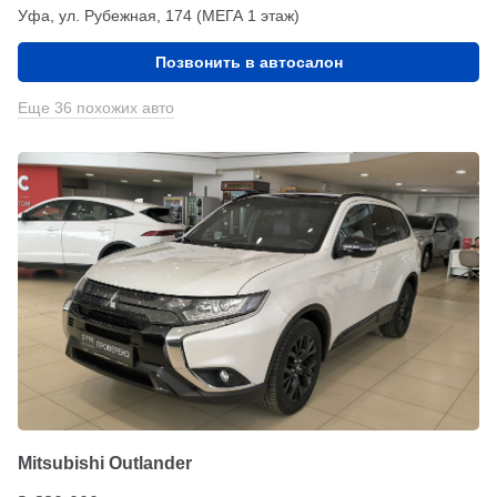
Уфа, ул. Рубежная, 174 (МЕГА 1 этаж)
Позвонить в автосалон
Еще 36 похожих авто
Mitsubishi Outlander