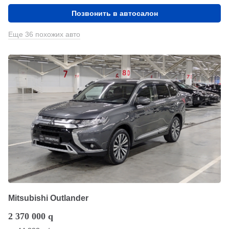
Позвонить в автосалон
Еще 36 похожих авто
Mitsubishi Outlander
2 370 000
q