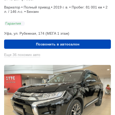
Вариатор • Полный привод • 2019 г. в. • Пробег: 81 001 км • 2
л. / 146 л.с. • Бензин
Гарантия
Уфа, ул. Рубежная, 174 (МЕГА 1 этаж)
Позвонить в автосалон
Еще 36 похожих авто