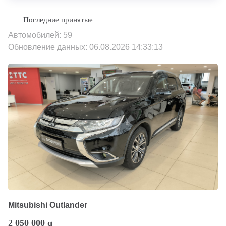
Автомобилей: 59
Обновление данных: 06.08.2026 14:33:13
Mitsubishi Outlander
2 050 000
q