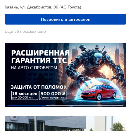
Казань, ул. Декабристов, 96 (АС Toyota)
Позвонить в автосалон
Еще 36 похожих авто