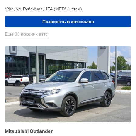
Уфа, ул. Рубежная, 174 (МЕГА 1 этаж)
Позвонить в автосалон
Еще 38 похожих авто
Mitsubishi Outlander