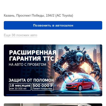
Казань, Проспект Победы, 194/2 (АС Toyota)
Позвонить в автосалон
Еще 38 похожих авто