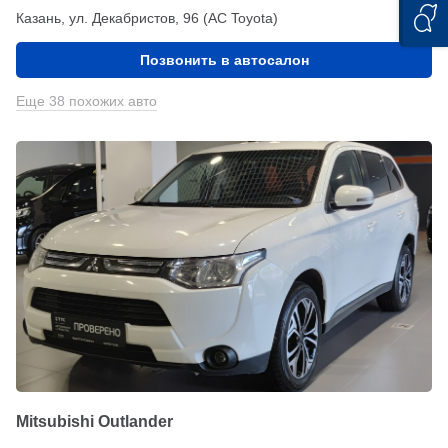
Казань, ул. Декабристов, 96 (АС Toyota)
Позвонить в автосалон
Еще 38 похожих авто
Mitsubishi Outlander