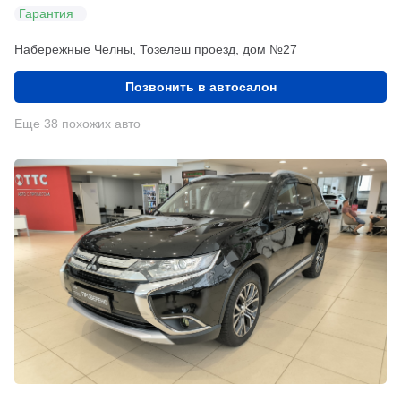
Гарантия
Набережные Челны, Тозелеш проезд, дом №27
Позвонить в автосалон
Еще 38 похожих авто