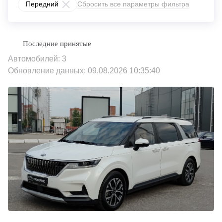
Передний
Сбросить все параметры фильтра
Автомобилей: 3
Обновление данных: 09.08.2026 10:35:40