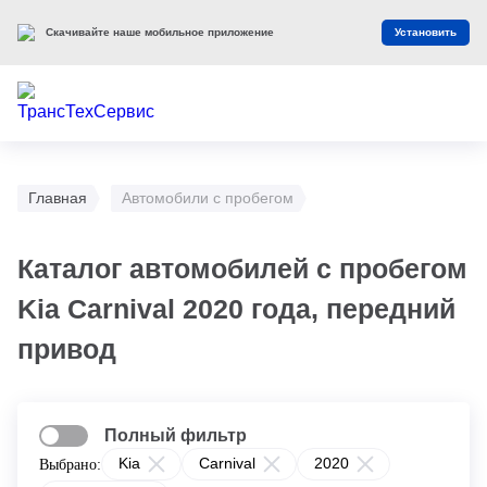
Скачивайте наше мобильное приложение
Установить
Главная
Автомобили с пробегом
Каталог автомобилей с пробегом
Kia Carnival 2020 года, передний
привод
Полный фильтр
Kia
Carnival
2020
Выбрано: