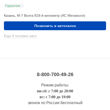
Гарантия
Казань, М-7 Волга 818-й километр (АС Мегамолл)
Позвонить в автосалон
Еще 8 похожих авто
8-800-700-49-26
Режим работы:
пн-сб: с 7:00 до 20:00
вс: с 7:00 до 19:00
звонок по России бесплатный