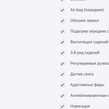
Air-bag (передние)
Обогрев зеркал
Подогрев передних 
Вентиляция сидений
3-й ряд сидений
Регулируемая рулев
Датчик света
Адаптивные фары
Антиблокировочная 
Навигация