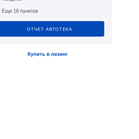
Еще 16 пунктов
ОТЧЕТ АВТОТЕКА
Купить в лизинг