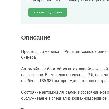
Узнать подробнее
Описание
Просторный минивэн в Premium‑комплектации 
бизнеса!
Автомобиль с богатой комплектацией: кожаный 
пассажиров. Всего один владелец в РФ, начало 
пробег — 139 987 км, преимущественно по трас
Состояние автомобиля: салон в состоянии новог
обслуживание в специализированном сервисе.