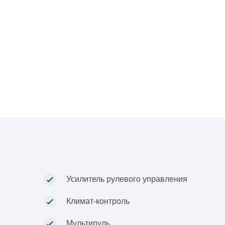
Усилитель рулевого управления
Климат-контроль
Мультируль