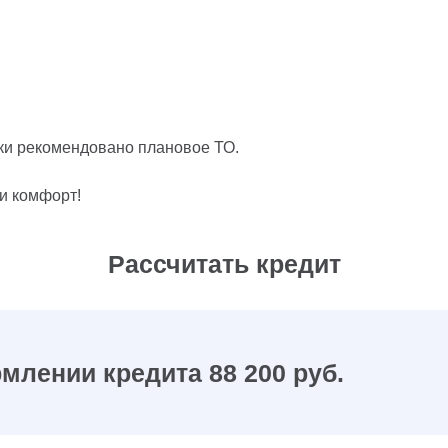
ики рекомендовано плановое ТО.
 и комфорт!
Рассчитать кредит
млении кредита 88 200 руб.