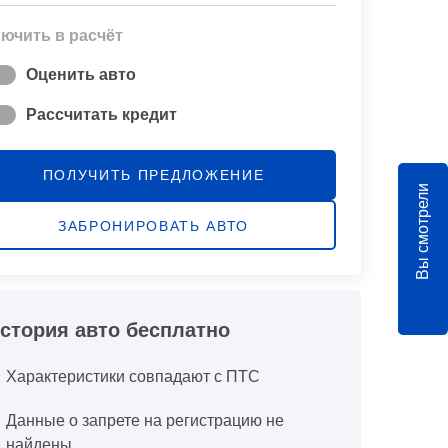
ючить в расчёт
Оценить авто
Рассчитать кредит
ПОЛУЧИТЬ ПРЕДЛОЖЕНИЕ
Вы смотрели
ЗАБРОНИРОВАТЬ АВТО
стория авто бесплатно
Характеристики совпадают с ПТС
Данные о запрете на регистрацию не
найдены