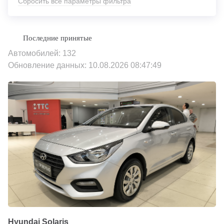
Сбросить все параметры фильтра
Автомобилей: 132
Обновление данных: 10.08.2026 08:47:49
Hyundai Solaris