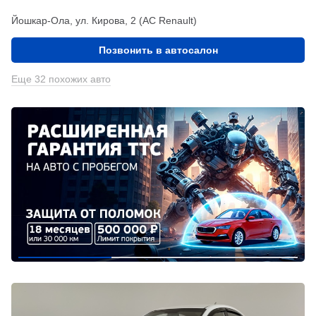
Йошкар-Ола, ул. Кирова, 2 (АС Renault)
Позвонить в автосалон
Еще 32 похожих авто