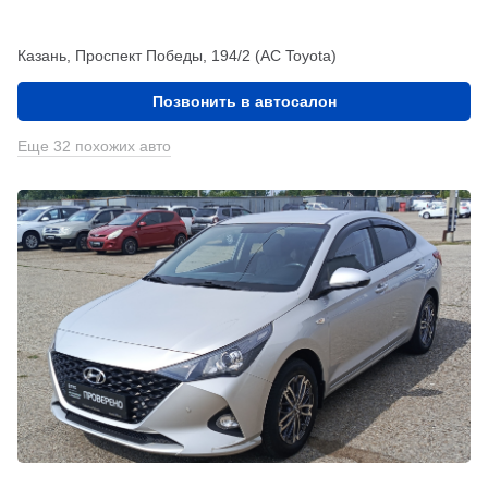
Казань, Проспект Победы, 194/2 (АС Toyota)
Позвонить в автосалон
Еще 32 похожих авто