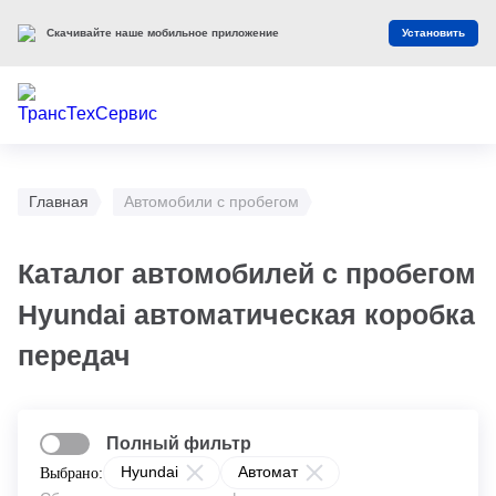
Скачивайте наше мобильное приложение
Установить
Главная
Автомобили с пробегом
Каталог автомобилей с пробегом
Hyundai автоматическая коробка
передач
Полный фильтр
Hyundai
Автомат
Выбрано: