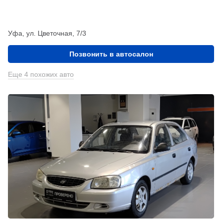
Уфа, ул. Цветочная, 7/3
Позвонить в автосалон
Еще 4 похожих авто