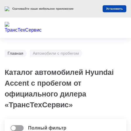
Скачивайте наше мобильное приложение
Установить
Главная
Автомобили с пробегом
Каталог автомобилей Hyundai
Accent с пробегом от
официального дилера
«ТрансТехСервис»
Полный фильтр