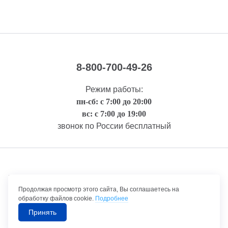
8-800-700-49-26
Режим работы:
пн-сб: с 7:00 до 20:00
вс: с 7:00 до 19:00
звонок по России бесплатный
Правовая информация
Продолжая просмотр этого сайта, Вы соглашаетесь на
обработку файлов cookie.
Подробнее
Принять
©1992-2026 ТрансТехСервис – продажа и обслуживание автомобилей.