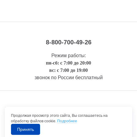
8-800-700-49-26
Режим работы:
пн-сб: с 7:00 до 20:00
вс: с 7:00 до 19:00
звонок по России бесплатный
Правовая информация
Продолжая просмотр этого сайта, Вы соглашаетесь на
обработку файлов cookie.
Подробнее
Принять
©1992-2026 ТрансТехСервис – продажа и обслуживание автомобилей.