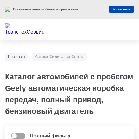
Скачивайте наше мобильное приложение
Установить
Главная
Автомобили с пробегом
Каталог автомобилей с пробегом
Geely автоматическая коробка
передач, полный привод,
бензиновый двигатель
Полный фильтр