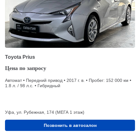
Toyota Prius
Цена по запросу
Автомат • Передний привод • 2017 г. в. • Пробег: 152 000 км •
1.8 л. / 98 л.с. • Гибридный
Уфа, ул. Рубежная, 174 (МЕГА 1 этаж)
Позвонить в автосалон