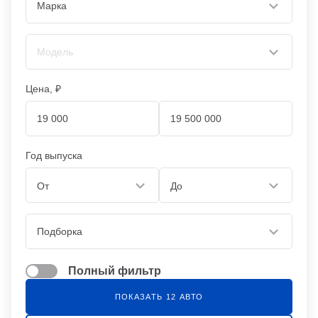
Цена, ₽
Год выпуска
От
До
Полный фильтр
ПОКАЗАТЬ
12
АВТО