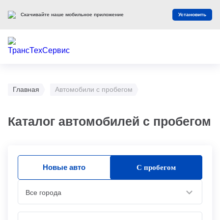
Скачивайте наше мобильное приложение
Установить
Главная
Автомобили с пробегом
Каталог автомобилей с пробегом
Новые авто
С пробегом
Все города