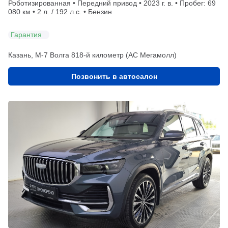
Роботизированная • Передний привод • 2023 г. в. • Пробег: 69
080 км • 2 л. / 192 л.с. • Бензин
Гарантия
Казань, М-7 Волга 818-й километр (АС Мегамолл)
Позвонить в автосалон