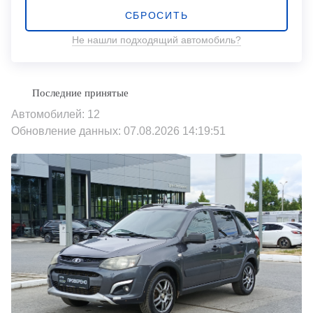
СБРОСИТЬ
Не нашли подходящий автомобиль?
Автомобилей: 12
Обновление данных: 07.08.2026 14:19:51