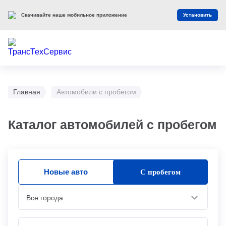
Скачивайте наше мобильное приложение
Установить
Главная
Автомобили с пробегом
Каталог автомобилей с пробегом
Новые авто
С пробегом
Все города