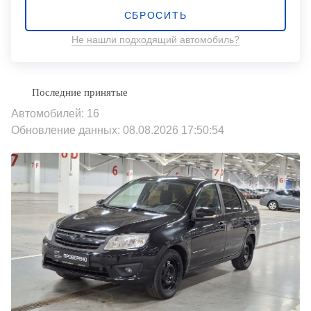
СБРОСИТЬ
Не нашли подходящий автомобиль?
Автомобилей: 16
Обновление данных: 08.08.2026 17:50:54