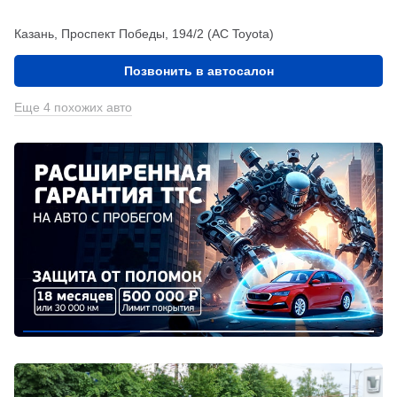
Казань, Проспект Победы, 194/2 (АС Toyota)
Позвонить в автосалон
Еще 4 похожих авто