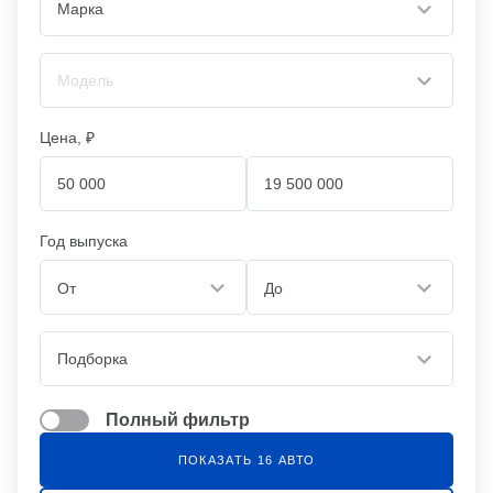
Цена, ₽
Год выпуска
От
До
Полный фильтр
ПОКАЗАТЬ
16
АВТО