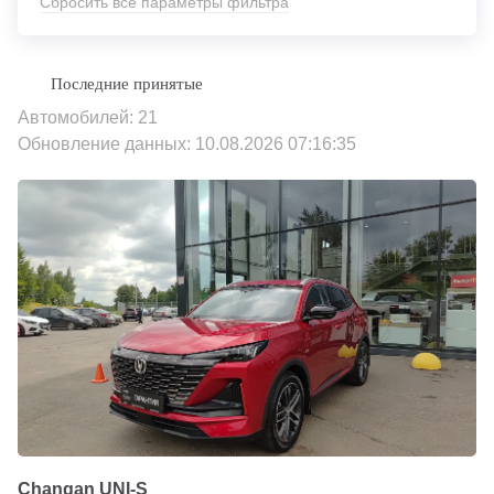
Сбросить все параметры фильтра
Автомобилей: 21
Обновление данных: 10.08.2026 07:16:35
Changan UNI-S