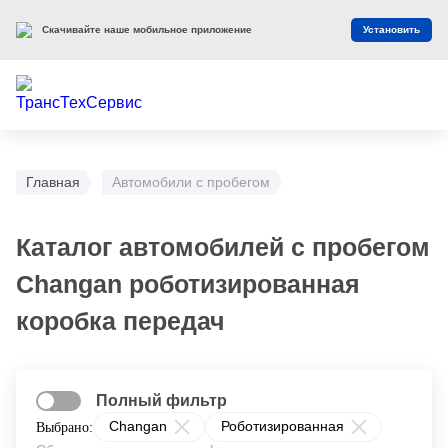
Скачивайте наше мобильное приложение
Установить
Главная
Автомобили с пробегом
Каталог автомобилей с пробегом
Changan роботизированная
коробка передач
Полный фильтр
Changan
Роботизированная
Выбрано: