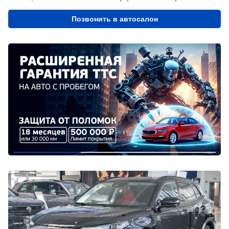
Позвонить в автосалон