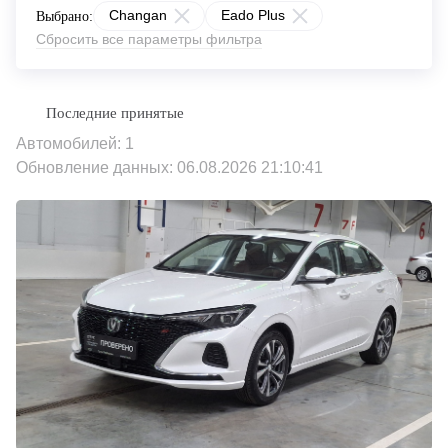
Changan
Eado Plus
Выбрано:
Сбросить все параметры фильтра
Автомобилей: 1
Обновление данных: 06.08.2026 21:10:41