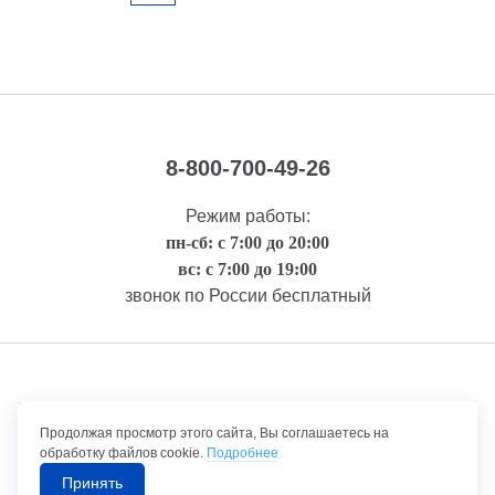
8-800-700-49-26
Режим работы:
пн-сб: с 7:00 до 20:00
вс: с 7:00 до 19:00
звонок по России бесплатный
Правовая информация
Продолжая просмотр этого сайта, Вы соглашаетесь на
обработку файлов cookie.
Подробнее
Принять
©1992-2026 ТрансТехСервис – продажа и обслуживание автомобилей.