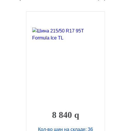
8 840
q
Кол-во шин на складе: 36