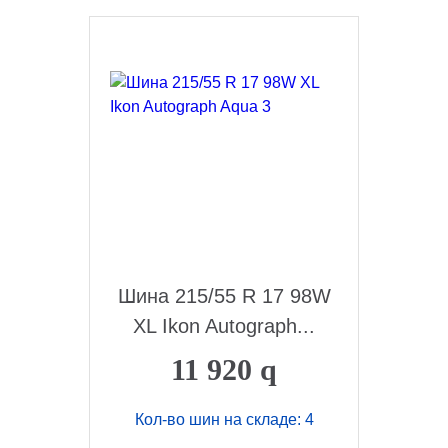
Шина 215/55 R 17 98W
XL Ikon Autograph...
11 920
q
Кол-во шин на складе: 4