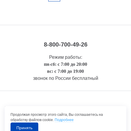
8-800-700-49-26
Режим работы:
пн-сб: с 7:00 до 20:00
вс: с 7:00 до 19:00
звонок по России бесплатный
Правовая информация
Продолжая просмотр этого сайта, Вы соглашаетесь на
обработку файлов cookie.
Подробнее
Принять
©1992-2026 ТрансТехСервис – продажа и обслуживание автомобилей.