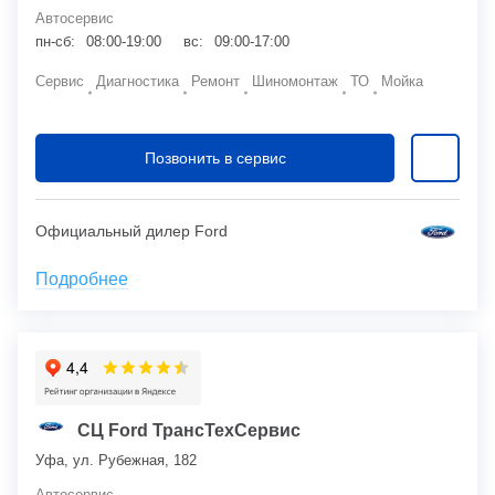
Автосервис
пн-сб:
08:00-19:00
вс:
09:00-17:00
Сервис
Диагностика
Ремонт
Шиномонтаж
ТО
Мойка
Позвонить в сервис
Официальный дилер Ford
Подробнее
СЦ Ford ТрансТехСервис
Уфа, ул. Рубежная, 182
Автосервис