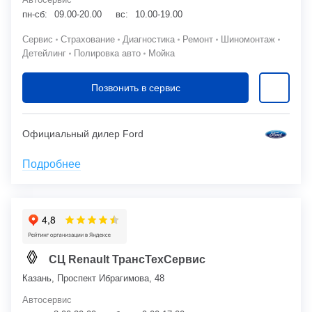
пн-сб:
09.00-20.00
вс:
10.00-19.00
Сервис
Страхование
Диагностика
Ремонт
Шиномонтаж
Детейлинг
Полировка авто
Мойка
Позвонить в сервис
Официальный дилер Ford
Подробнее
СЦ Renault ТрансТехСервис
Казань, Проспект Ибрагимова, 48
Автосервис