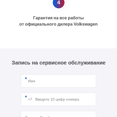
4
Гарантия на все работы
от официального дилера Volkswagen
Запись на сервисное обслуживание