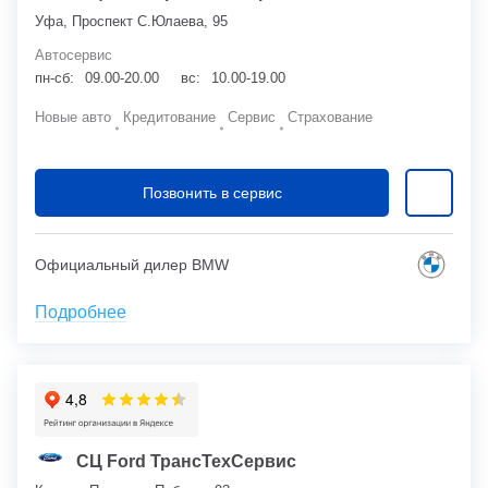
Уфа, Проспект С.Юлаева, 95
Автосервис
пн-сб:
09.00-20.00
вс:
10.00-19.00
Новые авто
Кредитование
Сервис
Страхование
Позвонить в сервис
Официальный дилер BMW
Подробнее
СЦ Ford ТрансТехСервис