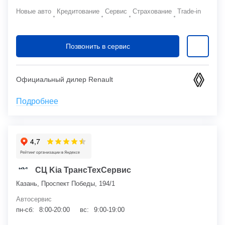
Новые авто
Кредитование
Сервис
Страхование
Trade-in
Позвонить в сервис
Официальный дилер Renault
Подробнее
СЦ Kia ТрансТехСервис
Казань, Проспект Победы, 194/1
Автосервис
пн-сб:
8:00-20:00
вс:
9:00-19:00