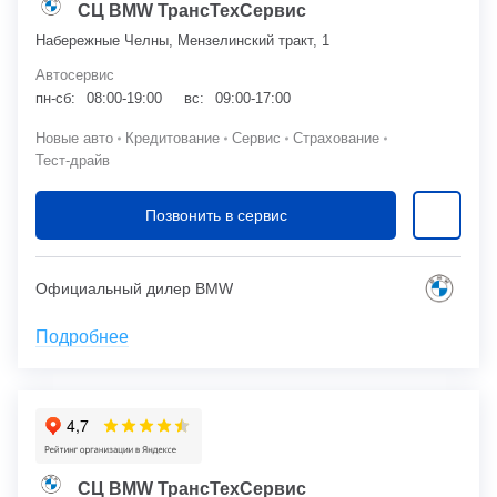
СЦ BMW ТрансТехСервис
Набережные Челны, Мензелинский тракт, 1
Автосервис
пн-сб:
08:00-19:00
вс:
09:00-17:00
Новые авто
Кредитование
Сервис
Страхование
Тест-драйв
Позвонить в сервис
Официальный дилер BMW
Подробнее
СЦ BMW ТрансТехСервис