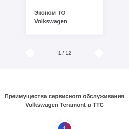
Эконом ТО
Volkswagen
1
/
12
Преимущества сервисного обслуживания
Volkswagen Teramont в ТТС
1