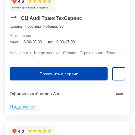
СЦ Audi ТрансТехСервис
Казань, Проспект Победы, 93
Автосервис
пн-сб:
8:00-20:00
вс:
9:00-17:00
Новые авто
Кредитование
Сервис
Страхование
Trade-in
Позвонить в сервис
Официальный дилер Audi
Подробнее