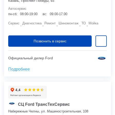
Казань, Проспект Победы, 93
Автосервис
пн-сб:
08:00-19:00
вс:
09.00-17.00
Сервис
Диагностика
Ремонт
Шиномонтаж
ТО
Мойка
Позвонить в сервис
Официальный дилер Ford
Подробнее
СЦ Ford ТрансТехСервис
Набережные Челны, ул. Машиностроительная, 108