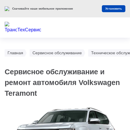
Скачивайте наше мобильное приложение
Установить
Главная
Сервисное обслуживание
Техническое обслуж
Сервисное обслуживание и
ремонт автомобиля Volkswagen
Teramont