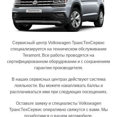
Сервисный центр Volkswagen ТрансТехСервис
специализируется на техническом обслуживание
Teramont. Все работы проводятся на
сертифицированном оборудовании и с сохранением
гарантии производителя.
В наших сервисных центрах действуют система
лояльности. Вы можете накапливать баллы и
расплачиваться ими при следующих посещениях.
Оставьте заявку и специалисты Volkswagen
ТрансТехСервис оперативно свяжутся с вами. Мы
позаботимся о вашем автомобиле.