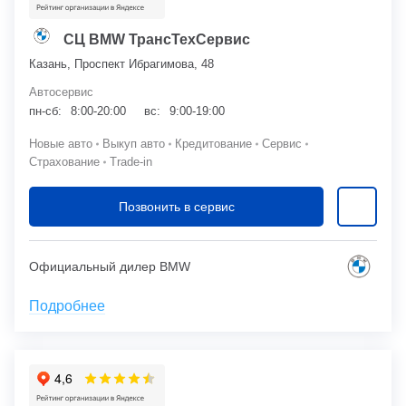
СЦ BMW ТрансТехСервис
Казань, Проспект Ибрагимова, 48
Автосервис
пн-сб:
8:00-20:00
вс:
9:00-19:00
Новые авто
Выкуп авто
Кредитование
Сервис
Страхование
Trade-in
Позвонить в сервис
Официальный дилер BMW
Подробнее