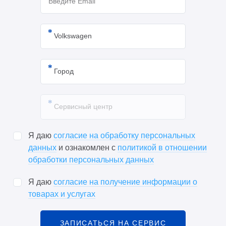
Я даю
согласие на обработку персональных
данных
и ознакомлен с
политикой в отношении
обработки персональных данных
Я даю
согласие на получение информации о
товарах и услугах
ЗАПИСАТЬСЯ НА СЕРВИС