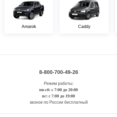
Amarok
Caddy
8-800-700-49-26
Режим работы:
пн-сб: с 7:00 до 20:00
вс: с 7:00 до 19:00
звонок по России бесплатный