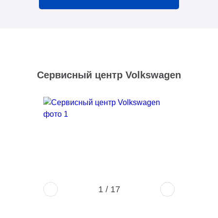
Сервисный центр Volkswagen
1
/
17