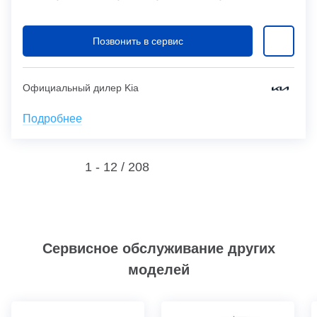
Позвонить в сервис
Официальный дилер Kia
Подробнее
1 - 12 /
208
Сервисное обслуживание других
моделей