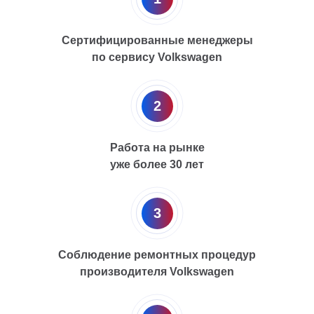
Сертифицированные менеджеры
по сервису Volkswagen
2
Работа на рынке
уже более 30 лет
3
Соблюдение ремонтных процедур
производителя Volkswagen