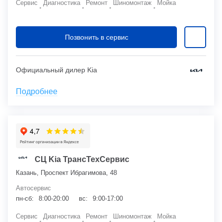
Сервис
Диагностика
Ремонт
Шиномонтаж
Мойка
Позвонить в сервис
Официальный дилер Kia
Подробнее
СЦ Kia ТрансТехСервис
Казань, Проспект Ибрагимова, 48
Автосервис
пн-сб:
8:00-20:00
вс:
9:00-17:00
Сервис
Диагностика
Ремонт
Шиномонтаж
Мойка