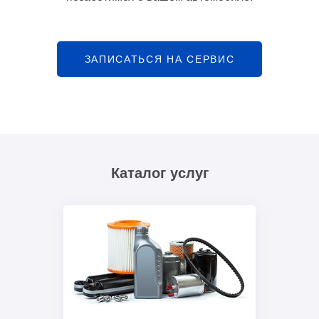
ЗАПИСАТЬСЯ НА СЕРВИС
Каталог услуг