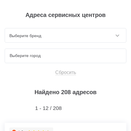
Адреса сервисных центров
Выберите бренд
Сбросить
Найдено 208 адресов
1 - 12 /
208