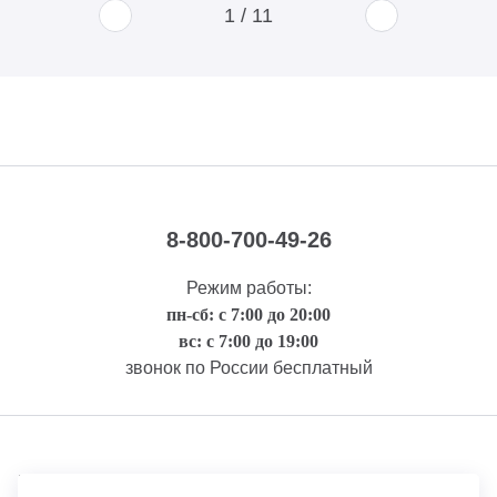
1
/
11
8-800-700-49-26
Режим работы:
пн-сб: с 7:00 до 20:00
вс: с 7:00 до 19:00
звонок по России бесплатный
Правовая информация