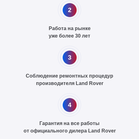
2
Работа на рынке
уже более 30 лет
3
Соблюдение ремонтных процедур
производителя Land Rover
4
Гарантия на все работы
от официального дилера Land Rover