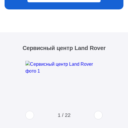
Сервисный центр Land Rover
1
/
22