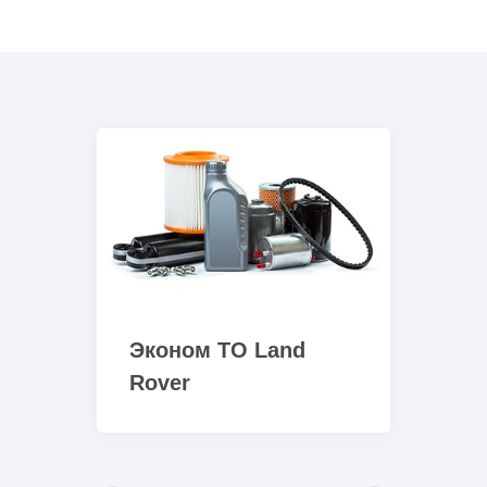
Эконом ТО Land
Rover