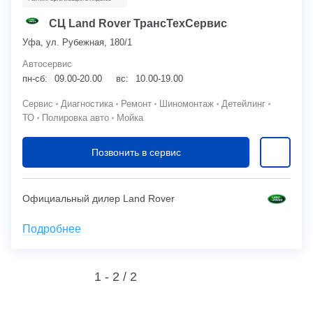
СЦ Land Rover ТрансТехСервис
Уфа, ул. Рубежная, 180/1
Автосервис
пн-сб:
09.00-20.00
вс:
10.00-19.00
Сервис
Диагностика
Ремонт
Шиномонтаж
Детейлинг
ТО
Полировка авто
Мойка
Позвонить в сервис
Официальный дилер Land Rover
Подробнее
1 - 2 /
2