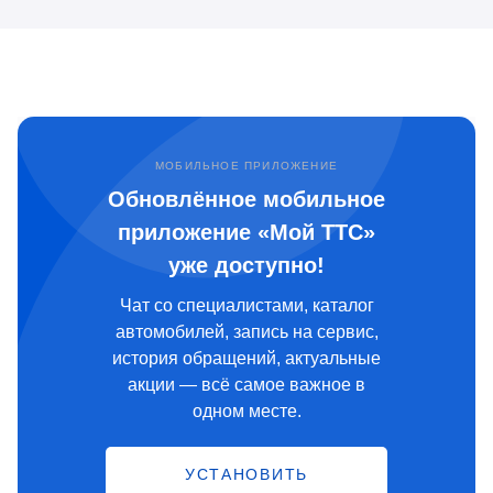
МОБИЛЬНОЕ ПРИЛОЖЕНИЕ
Обновлённое мобильное
приложение «Мой ТТС»
уже доступно!
Чат со специалистами, каталог
автомобилей, запись на сервис,
история обращений, актуальные
акции — всё самое важное в
одном месте.
УСТАНОВИТЬ