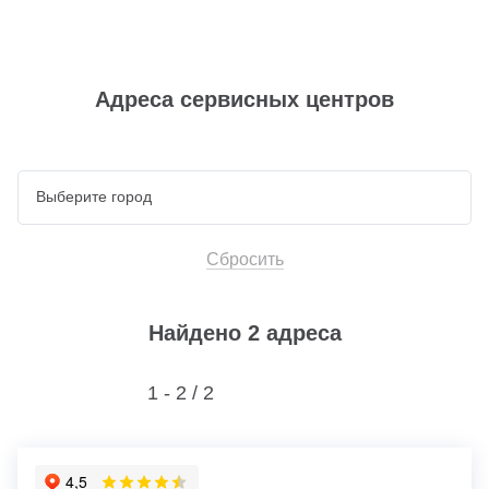
Адреса сервисных центров
Сбросить
Найдено 2 адреса
1 - 2 /
2