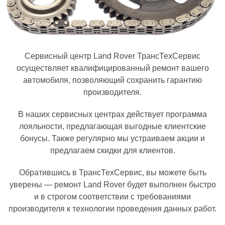
Сервисный центр Land Rover ТрансТехСервис
осуществляет квалифицированный ремонт вашего
автомобиля, позволяющий сохранить гарантию
производителя.
В наших сервисных центрах действует программа
лояльности, предлагающая выгодные клиентские
бонусы. Также регулярно мы устраиваем акции и
предлагаем скидки для клиентов.
Обратившись в ТрансТехСервис, вы можете быть
уверены — ремонт Land Rover будет выполнен быстро
и в строгом соответствии с требованиями
производителя к технологии проведения данных работ.