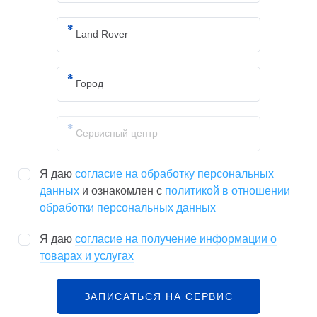
Я даю
согласие на обработку персональных
данных
и ознакомлен с
политикой в отношении
обработки персональных данных
Я даю
согласие на получение информации о
товарах и услугах
ЗАПИСАТЬСЯ НА СЕРВИС