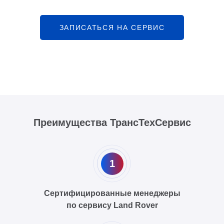
ЗАПИСАТЬСЯ НА СЕРВИС
Преимущества ТрансТехСервис
1
Сертифицированные менеджеры
по сервису Land Rover