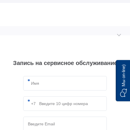
Запись на сервисное обслуживание
Мы on-line)