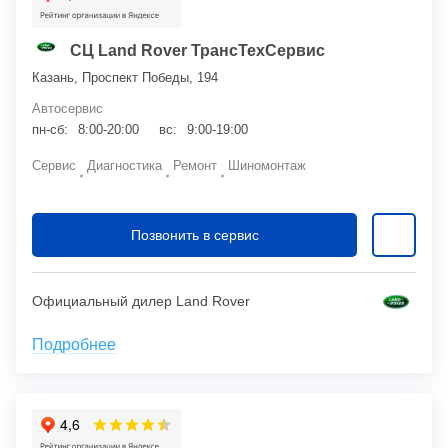
СЦ Land Rover ТрансТехСервис
Казань, Проспект Победы, 194
Автосервис
пн-сб:
8:00-20:00
вс:
9:00-19:00
Сервис
Диагностика
Ремонт
Шиномонтаж
Позвонить в сервис
Официальный дилер Land Rover
Подробнее