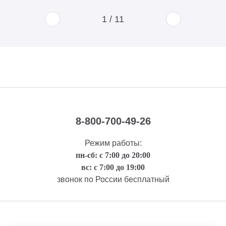
1
/
11
8-800-700-49-26
Режим работы:
пн-сб: с 7:00 до 20:00
вс: с 7:00 до 19:00
звонок по России бесплатный