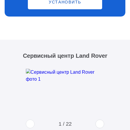
УСТАНОВИТЬ
Сервисный центр Land Rover
1
/
22