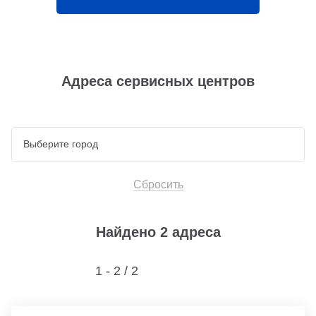
Адреса сервисных центров
Сбросить
Найдено 2 адреса
1 - 2 /
2