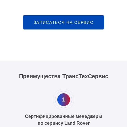
ЗАПИСАТЬСЯ НА СЕРВИС
Преимущества ТрансТехСервис
1
Сертифицированные менеджеры
по сервису Land Rover