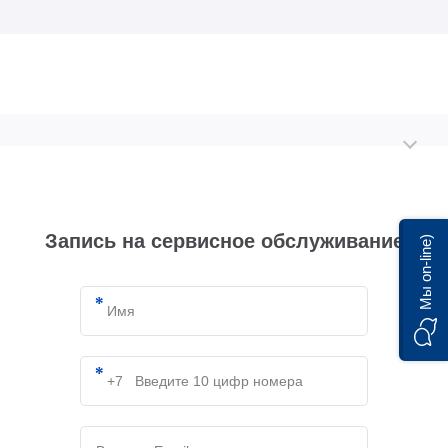
Запись на сервисное обслуживание
Мы on-line)