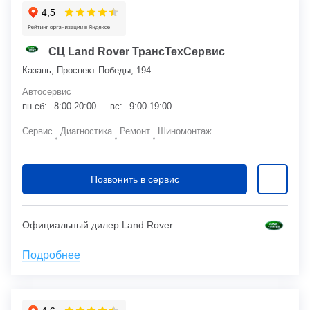
СЦ Land Rover ТрансТехСервис
Казань, Проспект Победы, 194
Автосервис
пн-сб:
8:00-20:00
вс:
9:00-19:00
Сервис
Диагностика
Ремонт
Шиномонтаж
Позвонить в сервис
Официальный дилер Land Rover
Подробнее