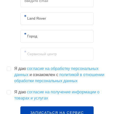
Я даю
согласие на обработку персональных
данных
и ознакомлен с
политикой в отношении
обработки персональных данных
Я даю
согласие на получение информации о
товарах и услугах
ЗАПИСАТЬСЯ НА СЕРВИС