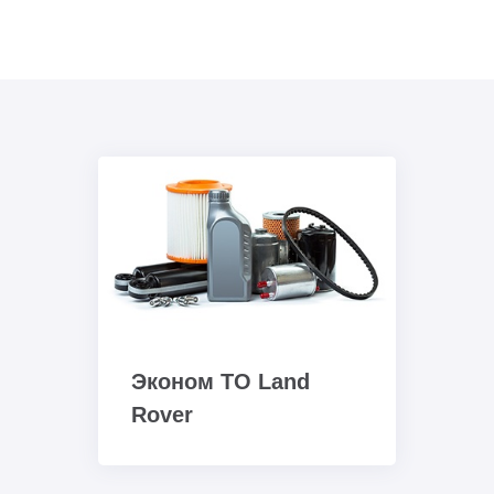
Эконом ТО Land
Rover