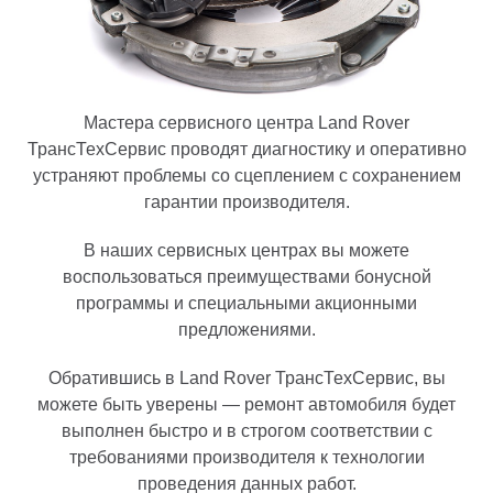
Мастера сервисного центра Land Rover
ТрансТехСервис проводят диагностику и оперативно
устраняют проблемы со сцеплением с сохранением
гарантии производителя.
В наших сервисных центрах вы можете
воспользоваться преимуществами бонусной
программы и специальными акционными
предложениями.
Обратившись в Land Rover ТрансТехСервис, вы
можете быть уверены — ремонт автомобиля будет
выполнен быстро и в строгом соответствии с
требованиями производителя к технологии
проведения данных работ.