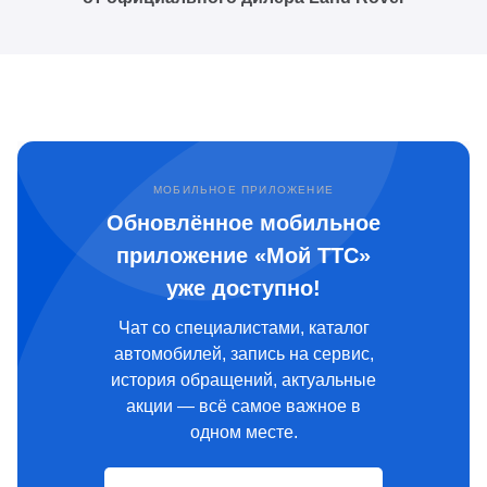
МОБИЛЬНОЕ ПРИЛОЖЕНИЕ
Обновлённое мобильное
приложение «Мой ТТС»
уже доступно!
Чат со специалистами, каталог
автомобилей, запись на сервис,
история обращений, актуальные
акции — всё самое важное в
одном месте.