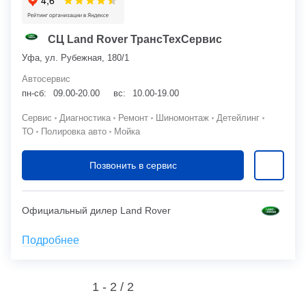
СЦ Land Rover ТрансТехСервис
Уфа, ул. Рубежная, 180/1
Автосервис
пн-сб:
09.00-20.00
вс:
10.00-19.00
Сервис
Диагностика
Ремонт
Шиномонтаж
Детейлинг
ТО
Полировка авто
Мойка
Позвонить в сервис
Официальный дилер Land Rover
Подробнее
1 - 2 /
2