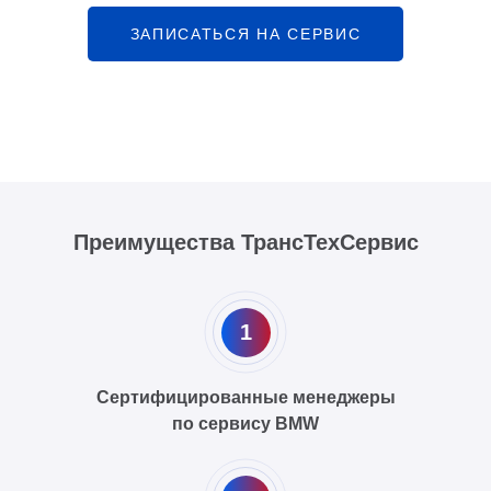
ЗАПИСАТЬСЯ НА СЕРВИС
Преимущества ТрансТехСервис
1
Сертифицированные менеджеры
по сервису BMW