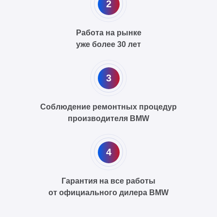
2
Работа на рынке
уже более 30 лет
3
Соблюдение ремонтных процедур
производителя BMW
4
Гарантия на все работы
от официального дилера BMW