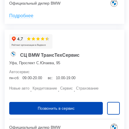
Официальный дилер BMW
Подробнее
СЦ BMW ТрансТехСервис
Уфа, Проспект С.Юлаева, 95
Автосервис
пн-сб:
09.00-20.00
вс:
10.00-19.00
Новые авто
Кредитование
Сервис
Страхование
Позвонить в сервис
Официальный дилер BMW