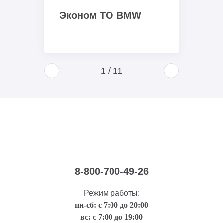
Эконом ТО BMW
1
/
11
8-800-700-49-26
Режим работы:
пн-сб: с 7:00 до 20:00
вс: с 7:00 до 19:00