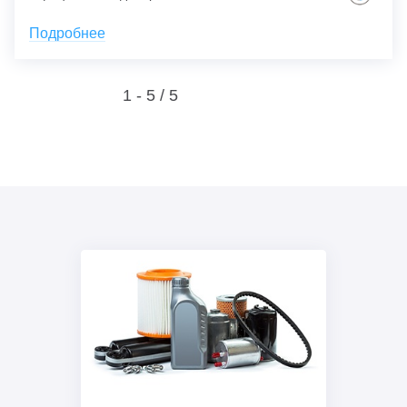
Подробнее
1 - 5 /
5