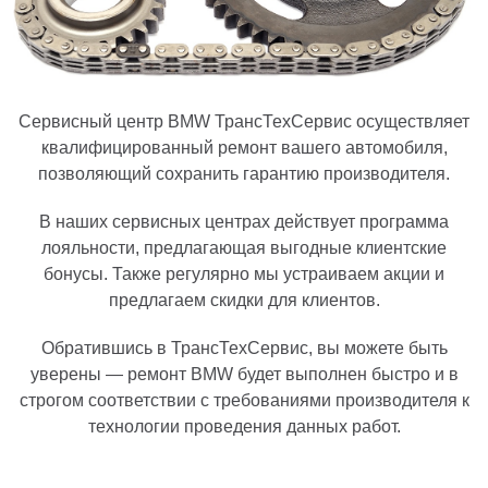
Сервисный центр BMW ТрансТехСервис осуществляет
квалифицированный ремонт вашего автомобиля,
позволяющий сохранить гарантию производителя.
В наших сервисных центрах действует программа
лояльности, предлагающая выгодные клиентские
бонусы. Также регулярно мы устраиваем акции и
предлагаем скидки для клиентов.
Обратившись в ТрансТехСервис, вы можете быть
уверены — ремонт BMW будет выполнен быстро и в
строгом соответствии с требованиями производителя к
технологии проведения данных работ.