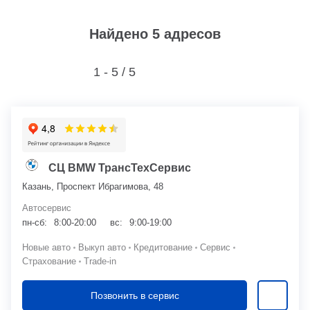
Найдено 5 адресов
1 - 5 /
5
СЦ BMW ТрансТехСервис
Казань, Проспект Ибрагимова, 48
Автосервис
пн-сб:
8:00-20:00
вс:
9:00-19:00
Новые авто
Выкуп авто
Кредитование
Сервис
Страхование
Trade-in
Позвонить в сервис