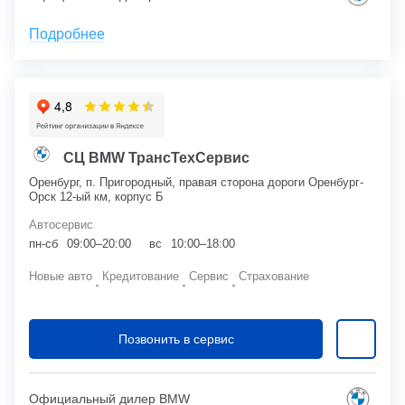
Подробнее
СЦ BMW ТрансТехСервис
Оренбург, п. Пригородный, правая сторона дороги Оренбург-
Орск 12-ый км, корпус Б
Автосервис
пн-сб
09:00–20:00
вс
10:00–18:00
Новые авто
Кредитование
Сервис
Страхование
Позвонить в сервис
Официальный дилер BMW