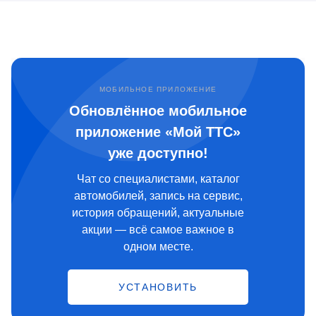
МОБИЛЬНОЕ ПРИЛОЖЕНИЕ
Обновлённое мобильное
приложение «Мой ТТС»
уже доступно!
Чат со специалистами, каталог
автомобилей, запись на сервис,
история обращений, актуальные
акции — всё самое важное в
одном месте.
УСТАНОВИТЬ