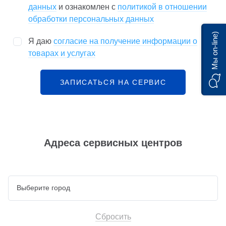
данных
и ознакомлен с
политикой в отношении
обработки персональных данных
Мы on-line)
Я даю
согласие на получение информации о
товарах и услугах
ЗАПИСАТЬСЯ НА СЕРВИС
Адреса сервисных центров
Сбросить