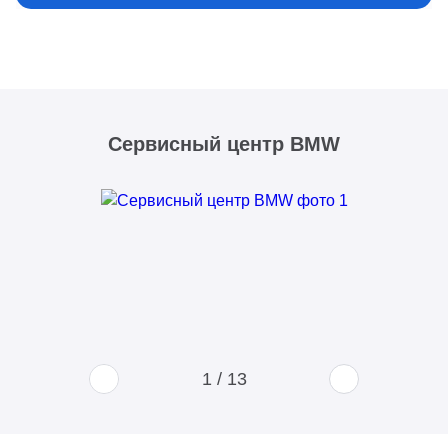
Сервисный центр BMW
1
/
13