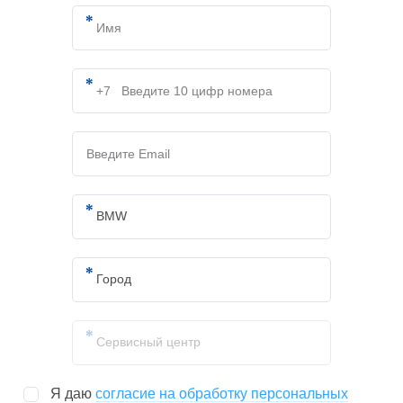
Я даю
согласие на обработку персональных