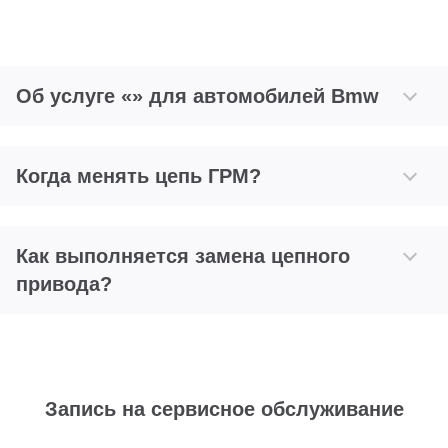
Об услуге «» для автомобилей Bmw
Когда менять цепь ГРМ?
Как выполняется замена цепного
привода?
Запись на сервисное обслуживание