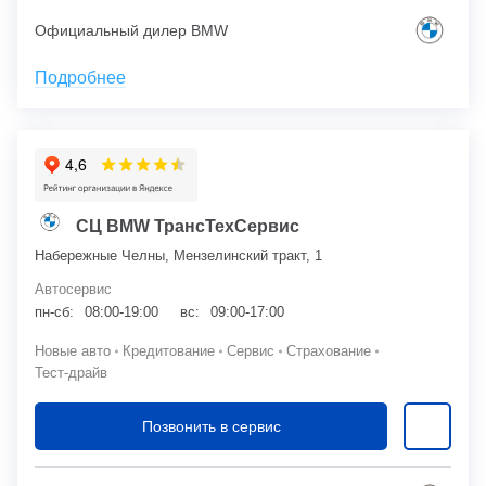
Официальный дилер BMW
Подробнее
СЦ BMW ТрансТехСервис
Набережные Челны, Мензелинский тракт, 1
Автосервис
пн-сб:
08:00-19:00
вс:
09:00-17:00
Новые авто
Кредитование
Сервис
Страхование
Тест-драйв
Позвонить в сервис