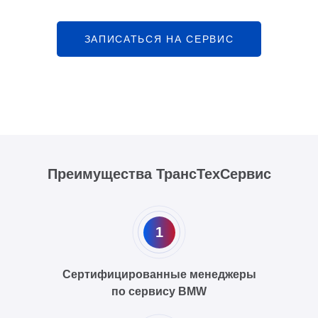
ЗАПИСАТЬСЯ НА СЕРВИС
Преимущества ТрансТехСервис
1
Сертифицированные менеджеры
по сервису BMW