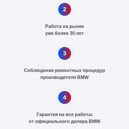
2
Работа на рынке
уже более 30 лет
3
Соблюдение ремонтных процедур
производителя BMW
4
Гарантия на все работы
от официального дилера BMW