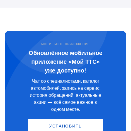
МОБИЛЬНОЕ ПРИЛОЖЕНИЕ
Обновлённое мобильное
приложение «Мой ТТС»
уже доступно!
Чат со специалистами, каталог
автомобилей, запись на сервис,
история обращений, актуальные
акции — всё самое важное в
одном месте.
УСТАНОВИТЬ