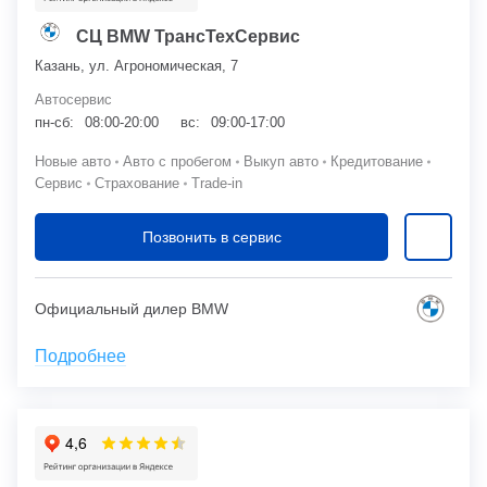
СЦ BMW ТрансТехСервис
Казань, ул. Агрономическая, 7
Автосервис
пн-сб:
08:00-20:00
вс:
09:00-17:00
Новые авто
Авто с пробегом
Выкуп авто
Кредитование
Сервис
Страхование
Trade-in
Позвонить в сервис
Официальный дилер BMW
Подробнее