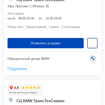
Уфа, Проспект С.Юлаева, 95
Автосервис
пн-сб:
09.00-20.00
вс:
10.00-19.00
Новые авто
Кредитование
Сервис
Страхование
Позвонить в сервис
Официальный дилер BMW
Подробнее
СЦ BMW ТрансТехСервис