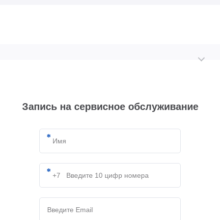
Запись на сервисное обслуживание