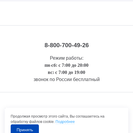
8-800-700-49-26
Режим работы:
пн-сб: с 7:00 до 20:00
вс: с 7:00 до 19:00
звонок по России бесплатный
Правовая информация
Продолжая просмотр этого сайта, Вы соглашаетесь на
обработку файлов cookie.
Подробнее
Принять
©1992-2026 ТрансТехСервис – продажа и обслуживание автомобилей.