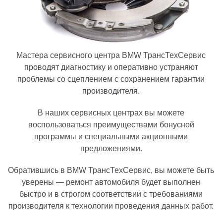
Мастера сервисного центра BMW ТрансТехСервис
проводят диагностику и оперативно устраняют
проблемы со сцеплением с сохранением гарантии
производителя.
В наших сервисных центрах вы можете
воспользоваться преимуществами бонусной
программы и специальными акционными
предложениями.
Обратившись в BMW ТрансТехСервис, вы можете быть
уверены — ремонт автомобиля будет выполнен
быстро и в строгом соответствии с требованиями
производителя к технологии проведения данных работ.