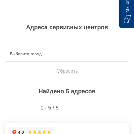
Мы on-line)
Адреса сервисных центров
Сбросить
Найдено 5 адресов
1 - 5 /
5