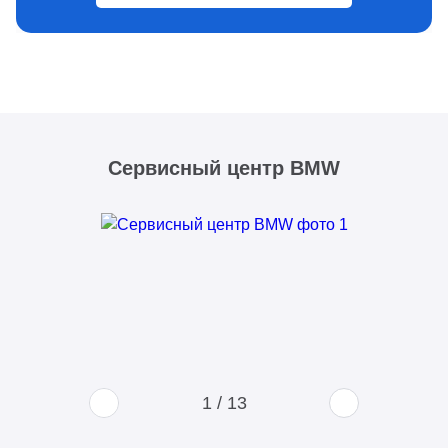
Сервисный центр BMW
1
/
13