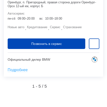
Оренбург, п. Пригородный, правая сторона дороги Оренбург-
Орск 12-ый км, корпус Б
Автосервис
пн-сб
09:00–20:00
вс
10:00–18:00
Новые авто
Кредитование
Сервис
Страхование
Позвонить в сервис
Официальный дилер BMW
Подробнее
1 - 5 /
5