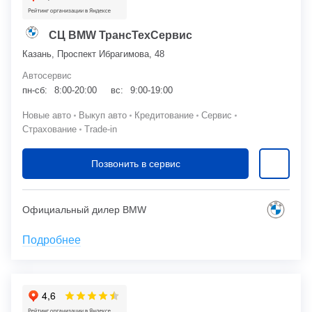
СЦ BMW ТрансТехСервис
Казань, Проспект Ибрагимова, 48
Автосервис
пн-сб:
8:00-20:00
вс:
9:00-19:00
Новые авто
Выкуп авто
Кредитование
Сервис
Страхование
Trade-in
Позвонить в сервис
Официальный дилер BMW
Подробнее