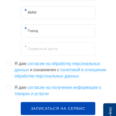
Я даю
согласие на обработку персональных
данных
и ознакомлен с
политикой в отношении
обработки персональных данных
Я даю
согласие на получение информации о
товарах и услугах
ЗАПИСАТЬСЯ НА СЕРВИС