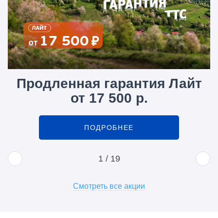
Продленная гарантия Лайт
от 17 500 р.
ПОДРОБНЕЕ
1
/
19
Смотреть все акции