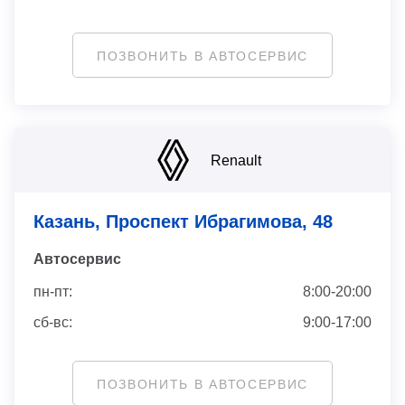
ПОЗВОНИТЬ В АВТОСЕРВИС
Renault
Казань, Проспект Ибрагимова, 48
Автосервис
пн-пт:
8:00-20:00
сб-вс:
9:00-17:00
ПОЗВОНИТЬ В АВТОСЕРВИС