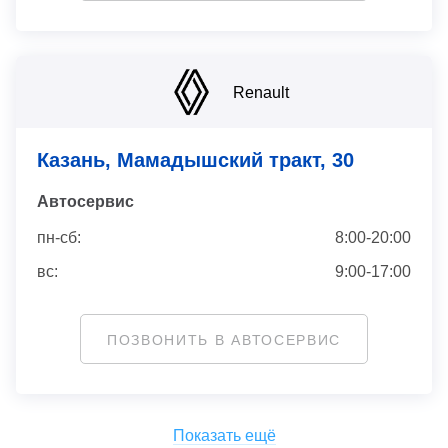
Renault
Казань, Мамадышский тракт, 30
Автосервис
пн-сб:
8:00-20:00
вс:
9:00-17:00
ПОЗВОНИТЬ В АВТОСЕРВИС
Показать ещё