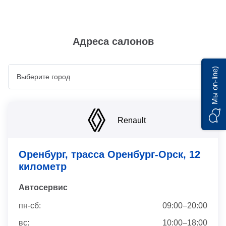
Адреса салонов
Мы on-line)
Renault
Оренбург, трасса Оренбург-Орск, 12
километр
Автосервис
пн-сб:
09:00–20:00
вс:
10:00–18:00