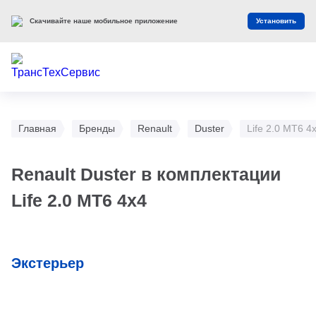
Скачивайте наше мобильное приложение
Установить
Главная
Бренды
Renault
Duster
Life 2.0 MT6 4
Renault Duster в комплектации
Life 2.0 MT6 4x4
Экстерьер