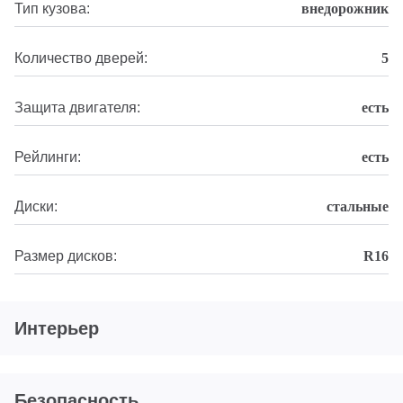
Тип кузова:
внедорожник
Количество дверей:
5
Защита двигателя:
есть
Рейлинги:
есть
Диски:
стальные
Размер дисков:
R16
Интерьер
Безопасность