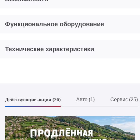
Функциональное оборудование
Технические характеристики
Действующие акции (26)
Авто (1)
Сервис (25)