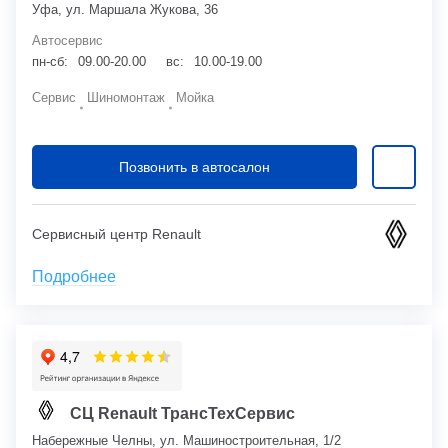
Уфа, ул. Маршала Жукова, 36
Автосервис
пн-сб:
09.00-20.00
вс:
10.00-19.00
Сервис
Шиномонтаж
Мойка
Позвонить в автосалон
Сервисный центр Renault
Подробнее
СЦ Renault ТрансТехСервис
Набережные Челны, ул. Машиностроительная, 1/2