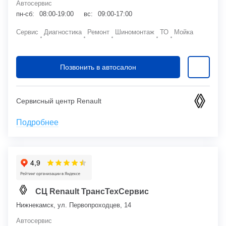
Автосервис
пн-сб:
08:00-19:00
вс:
09:00-17:00
Сервис
Диагностика
Ремонт
Шиномонтаж
ТО
Мойка
Позвонить в автосалон
Сервисный центр Renault
Подробнее
СЦ Renault ТрансТехСервис
Нижнекамск, ул. Первопроходцев, 14
Автосервис