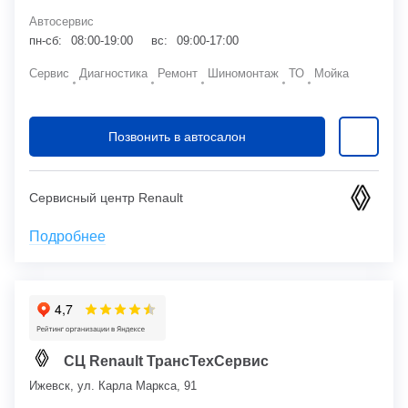
Автосервис
пн-сб:
08:00-19:00
вс:
09:00-17:00
Сервис
Диагностика
Ремонт
Шиномонтаж
ТО
Мойка
Позвонить в автосалон
Сервисный центр Renault
Подробнее
СЦ Renault ТрансТехСервис
Ижевск, ул. Карла Маркса, 91