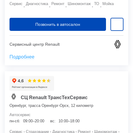
Сервис
Диагностика
Ремонт
Шиномонтаж
ТО
Мойка
Позвонить в автосалон
Сервисный центр Renault
Подробнее
СЦ Renault ТрансТехСервис
Оренбург, трасса Оренбург-Орск, 12 километр
Автосервис
пн-сб:
09:00–20:00
вс:
10:00–18:00
Сервис
Страхование
Диагностика
Ремонт
Шиномонтаж