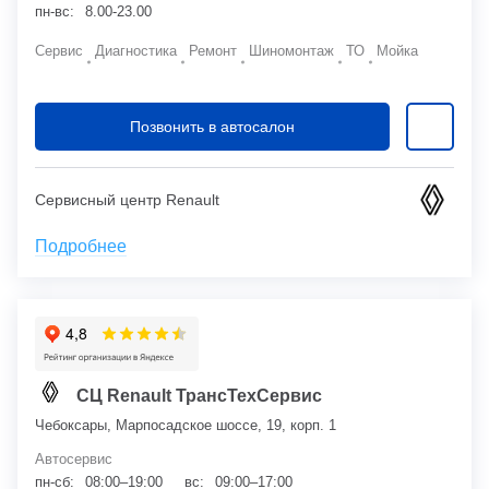
пн-вс:
8.00-23.00
Сервис
Диагностика
Ремонт
Шиномонтаж
ТО
Мойка
Позвонить в автосалон
Сервисный центр Renault
Подробнее
СЦ Renault ТрансТехСервис
Чебоксары, Марпосадское шоссе, 19, корп. 1
Автосервис
пн-сб:
08:00–19:00
вс:
09:00–17:00