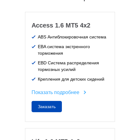
Access 1.6 MT5 4x2
ABS Антиблокировочная система
EBA система экстренного
торможения
EBD Система распределения
тормозных усилий
Крепления для детских сидений
Показать подробнее
Заказать