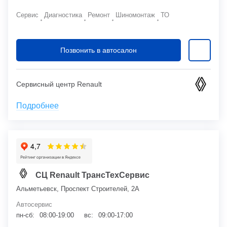
Сервис
Диагностика
Ремонт
Шиномонтаж
ТО
Позвонить в автосалон
Сервисный центр Renault
Подробнее
СЦ Renault ТрансТехСервис
Альметьевск, Проспект Строителей, 2А
Автосервис
пн-сб:
08:00-19:00
вс:
09:00-17:00