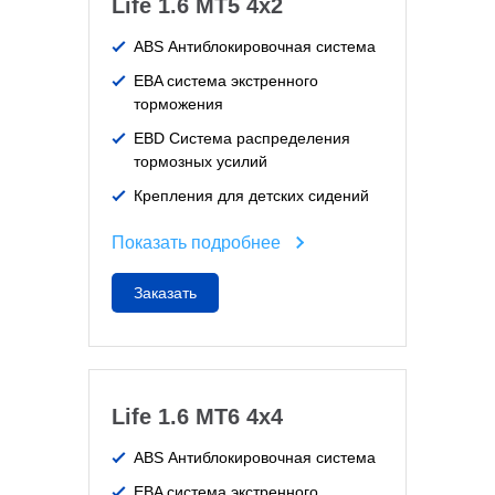
Life 1.6 MT5 4x2
ABS Антиблокировочная система
EBA система экстренного
торможения
EBD Система распределения
тормозных усилий
Крепления для детских сидений
Показать подробнее
Заказать
Life 1.6 MT6 4x4
ABS Антиблокировочная система
EBA система экстренного