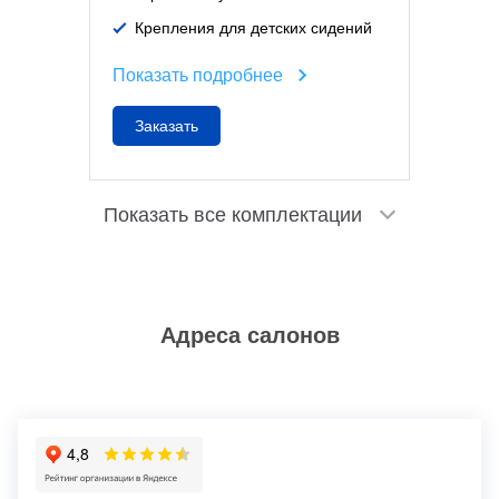
Крепления для детских сидений
Показать подробнее
Заказать
Показать все комплектации
Адреса салонов