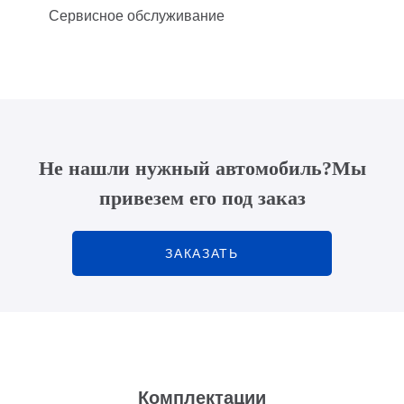
Сервисное обслуживание
Не нашли нужный автомобиль?
Мы
привезем его под заказ
ЗАКАЗАТЬ
Комплектации