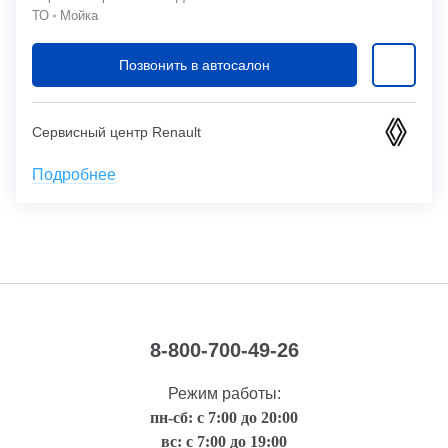
ТО
Мойка
Позвонить в автосалон
Сервисный центр Renault
Подробнее
8-800-700-49-26
Режим работы:
пн-сб: с 7:00 до 20:00
вс: с 7:00 до 19:00