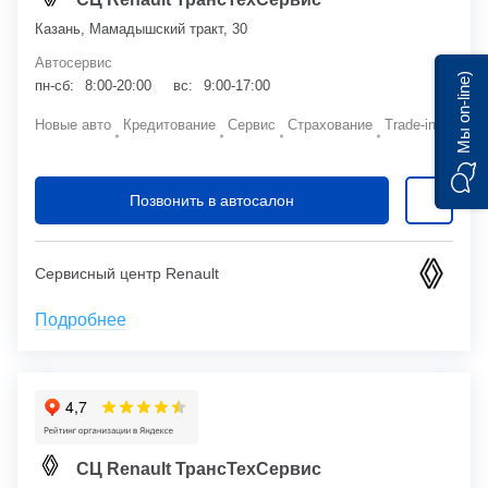
Казань, Мамадышский тракт, 30
Автосервис
Мы on-line)
пн-сб:
8:00-20:00
вс:
9:00-17:00
Новые авто
Кредитование
Сервис
Страхование
Trade-in
Позвонить в автосалон
Сервисный центр Renault
Подробнее
СЦ Renault ТрансТехСервис