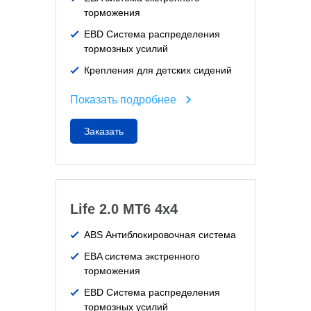
торможения
EBD Система распределения
тормозных усилий
Крепления для детских сидений
Показать подробнее
Заказать
Life 2.0 MT6 4x4
ABS Антиблокировочная система
EBA система экстренного
торможения
EBD Система распределения
тормозных усилий