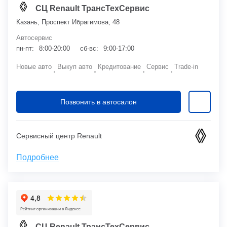
СЦ Renault ТрансТехСервис
Казань, Проспект Ибрагимова, 48
Автосервис
пн-пт:
8:00-20:00
сб-вс:
9:00-17:00
Новые авто
Выкуп авто
Кредитование
Сервис
Trade-in
Позвонить в автосалон
Сервисный центр Renault
Подробнее
СЦ Renault ТрансТехСервис