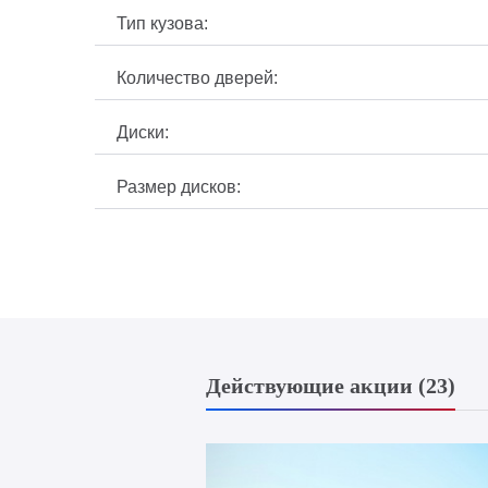
Тип кузова:
Количество дверей:
Диски:
Размер дисков:
Действующие акции (23)