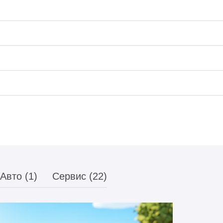
Авто (1)
Сервис (22)