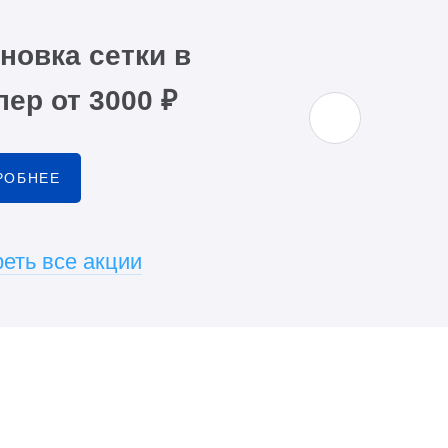
новка сетки в
ер от 3000 ₽
РОБНЕЕ
еть все акции