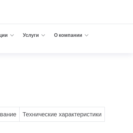
ции
Услуги
О компании
ование
Технические характеристики