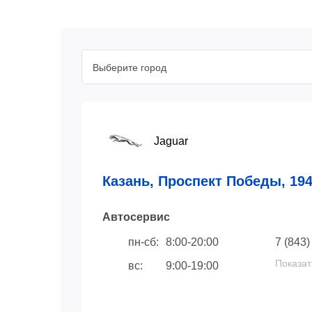
Выберите город
Jaguar
Казань, Проспект Победы, 19
Автосервис
пн-сб:
8:00-20:00
7 (843)
Показат
вс:
9:00-19:00