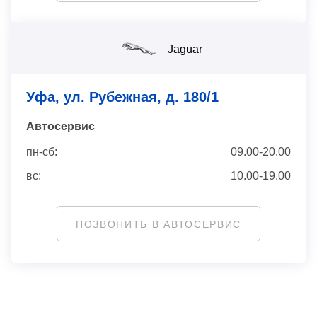
Jaguar
Уфа, ул. Рубежная, д. 180/1
Автосервис
пн-сб:
09.00-20.00
вс:
10.00-19.00
ПОЗВОНИТЬ В АВТОСЕРВИС