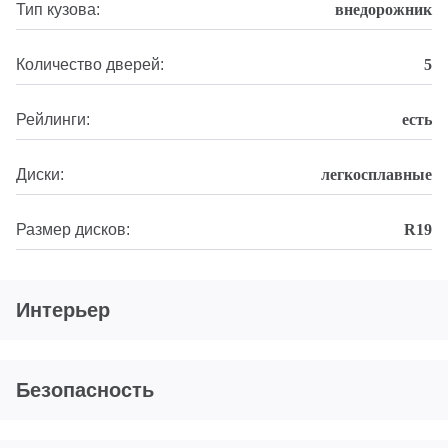
Тип кузова:
внедорожник
Количество дверей:
5
Рейлинги:
есть
Диски:
легкосплавные
Размер дисков:
R19
Интерьер
Безопасность