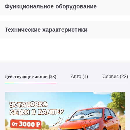
Функциональное оборудование
Технические характеристики
Действующие акции (23)
Авто (1)
Сервис (22)