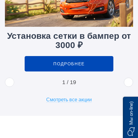
Установка сетки в бампер от
3000 ₽
ПОДРОБНЕЕ
1
/
19
Смотреть все акции
Мы on-line)