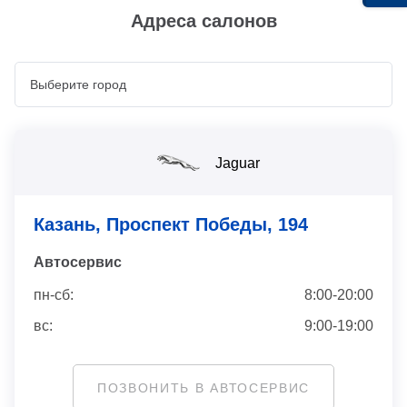
Адреса салонов
Jaguar
Казань, Проспект Победы, 194
Автосервис
пн-сб:
8:00-20:00
вс:
9:00-19:00
ПОЗВОНИТЬ В АВТОСЕРВИС