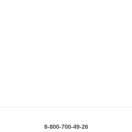
8-800-700-49-26