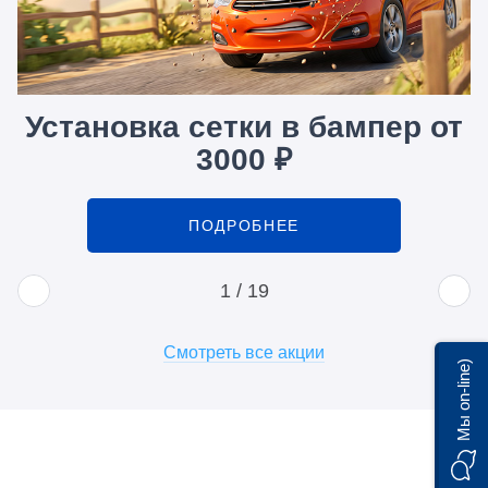
Установка сетки в бампер от
3000 ₽
ПОДРОБНЕЕ
1
/
19
Смотреть все акции
Мы on-line)