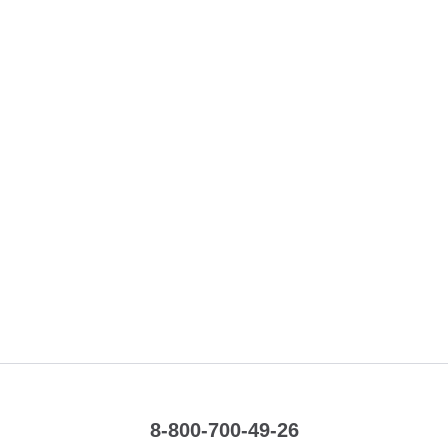
8-800-700-49-26