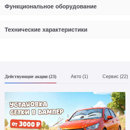
Функциональное оборудование
Технические характеристики
Действующие акции (23)
Авто (1)
Сервис (22)