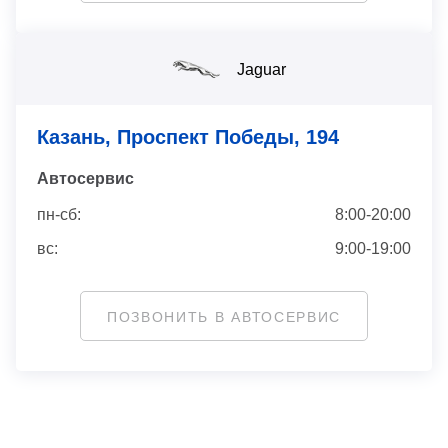
Jaguar
Казань, Проспект Победы, 194
Автосервис
пн-сб:
8:00-20:00
вс:
9:00-19:00
ПОЗВОНИТЬ В АВТОСЕРВИС