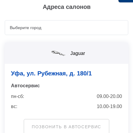
Адреса салонов
Jaguar
Уфа, ул. Рубежная, д. 180/1
Автосервис
пн-сб:
09.00-20.00
вс:
10.00-19.00
ПОЗВОНИТЬ В АВТОСЕРВИС