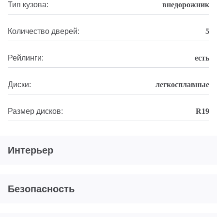
Тип кузова:
внедорожник
Количество дверей:
5
Рейлинги:
есть
Диски:
легкосплавные
Размер дисков:
R19
Интерьер
Безопасность