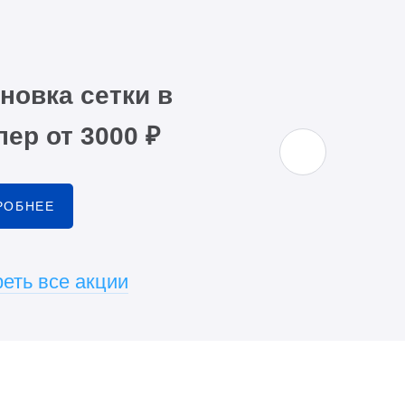
новка сетки в
ер от 3000 ₽
РОБНЕЕ
еть все акции