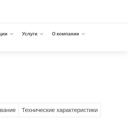
ции
Услуги
О компании
ование
Технические характеристики