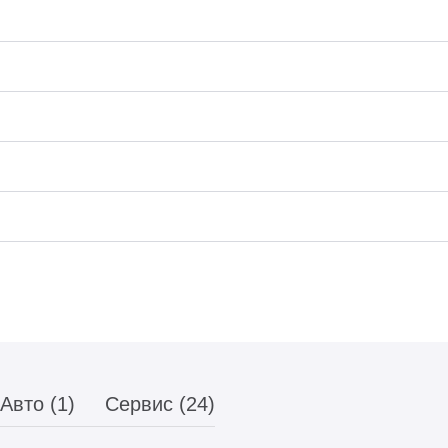
Авто (1)
Сервис (24)