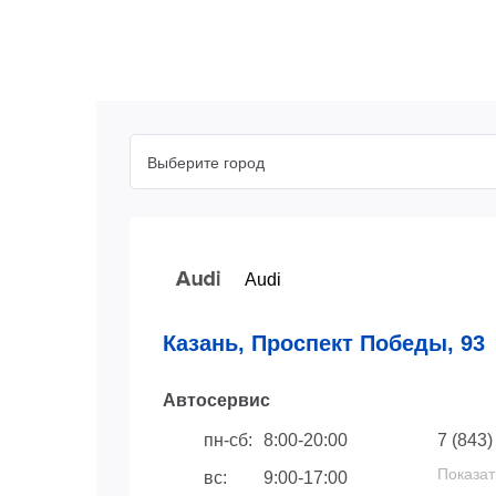
Выберите город
Audi
Казань, Проспект Победы, 93
Автосервис
пн-сб:
8:00-20:00
7 (843)
Показат
вс:
9:00-17:00