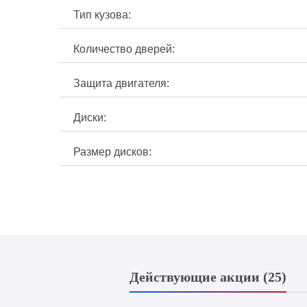
Тип кузова:
Количество дверей:
Защита двигателя:
Диски:
Размер дисков:
Действующие акции (25)