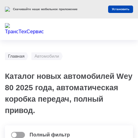
Скачивайте наше мобильное приложение
Установить
Главная
Автомобили
Каталог новых автомобилей Wey
80 2025 года, автоматическая
коробка передач, полный
привод.
Полный фильтр