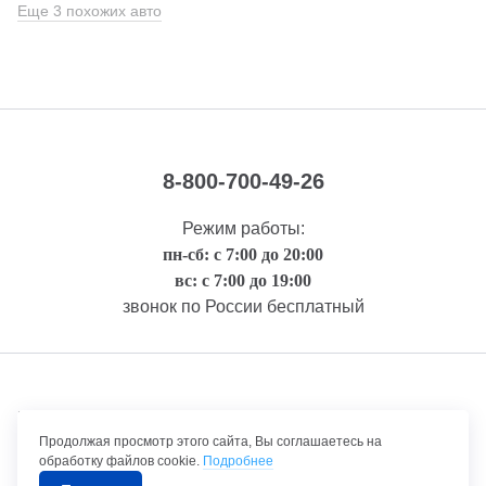
Еще 3 похожих авто
8-800-700-49-26
Режим работы:
пн-сб: с 7:00 до 20:00
вс: с 7:00 до 19:00
звонок по России бесплатный
Правовая информация
Продолжая просмотр этого сайта, Вы соглашаетесь на
обработку файлов cookie.
Подробнее