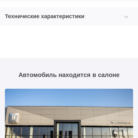
Технические характеристики
Автомобиль находится в салоне