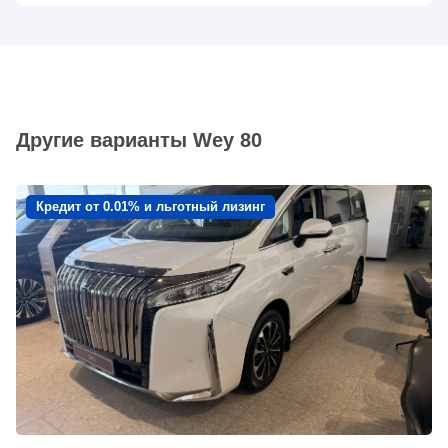
Другие варианты Wey 80
Кредит от 0.01% и льготный лизинг