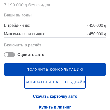
7 199 000
q
без скидок
Ваши выгоды
-
450 000
q
В трейд-ин до:
Максимальная скидка:
-
450 000
q
Включить в расчёт
Оценить авто
ПОЛУЧИТЬ КОНСУЛЬТАЦИЮ
ЗАПИСАТЬСЯ НА ТЕСТ-ДРАЙВ
Скачать карточку авто
Купить в лизинг