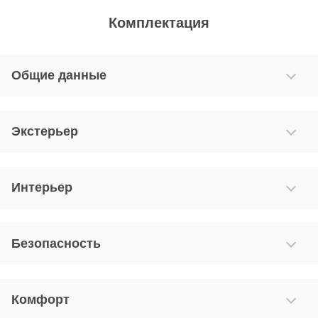
Комплектация
Общие данные
Экстерьер
Интерьер
Безопасность
Комфорт