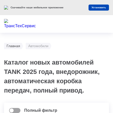
Скачивайте наше мобильное приложение
Установить
Главная
Автомобили
Каталог новых автомобилей
TANK 2025 года, внедорожник,
автоматическая коробка
передач, полный привод.
Полный фильтр