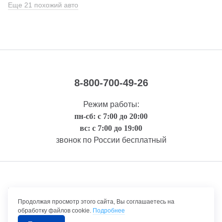
Еще 21 похожий авто
8-800-700-49-26
Режим работы:
пн-сб: с 7:00 до 20:00
вс: с 7:00 до 19:00
звонок по России бесплатный
Правовая информация
Продолжая просмотр этого сайта, Вы соглашаетесь на
обработку файлов cookie.
Подробнее