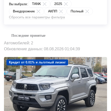
TANK
2025
Вы выбрали:
Внедорожник
АКПП
Полный
Сбросить все параметры фильтра
Автомобилей: 2
Обновление данных: 08.08.2026 01:04:39
Кредит от 0.01% и льготный лизинг