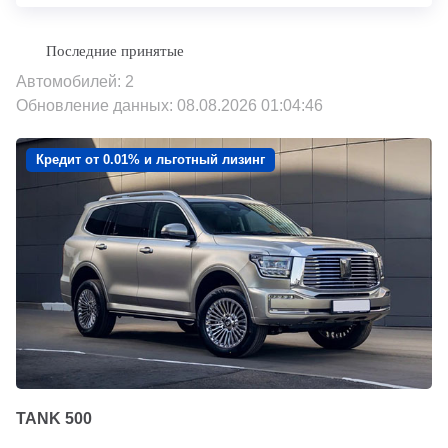
Автомобилей: 2
Обновление данных: 08.08.2026 01:04:46
Кредит от 0.01% и льготный лизинг
TANK 500