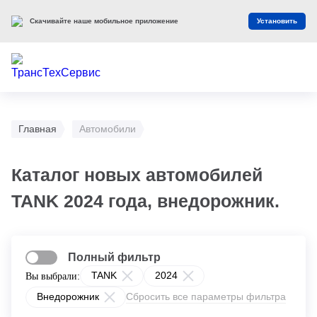
Скачивайте наше мобильное приложение
Установить
Главная
Автомобили
Каталог новых автомобилей
TANK 2024 года, внедорожник.
Полный фильтр
TANK
2024
Вы выбрали:
Внедорожник
Сбросить все параметры фильтра