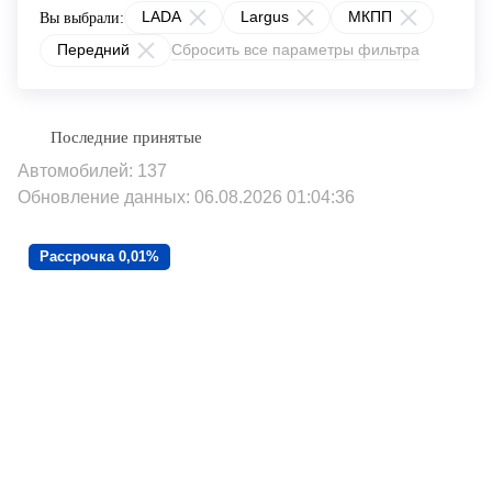
LADA
Largus
МКПП
Вы выбрали:
Передний
Сбросить все параметры фильтра
Автомобилей: 137
Обновление данных: 06.08.2026 01:04:36
Рассрочка 0,01%