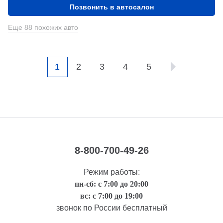
Позвонить в автосалон
Еще 88 похожих авто
1
2
3
4
5
8-800-700-49-26
Режим работы:
пн-сб: с 7:00 до 20:00
вс: с 7:00 до 19:00
звонок по России бесплатный