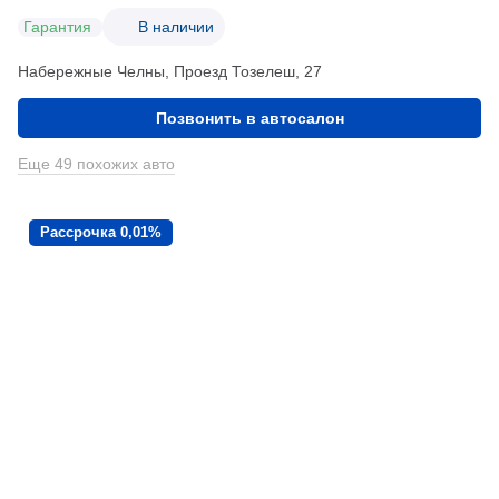
Гарантия
В наличии
Набережные Челны, Проезд ​Тозелеш, 27
Позвонить в автосалон
Еще 49 похожих авто
Рассрочка 0,01%