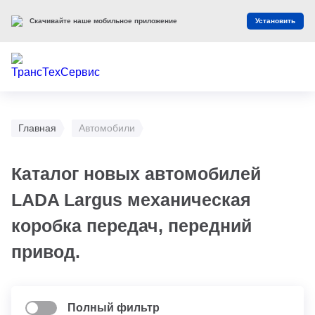
Скачивайте наше мобильное приложение
Установить
Главная
Автомобили
Каталог новых автомобилей
LADA Largus механическая
коробка передач, передний
привод.
Полный фильтр