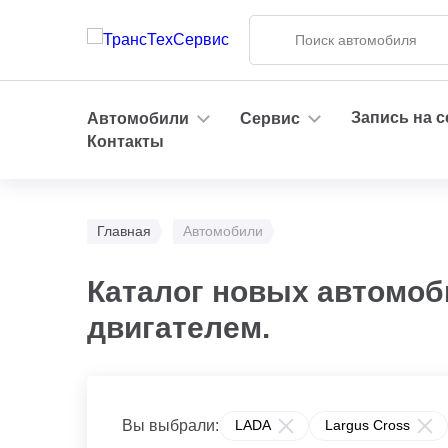
Запись на 
Автомобили
Сервис
Контакты
Главная
Автомобили
Каталог новых автомоб
двигателем.
Вы выбрали:
LADA
Largus Cross