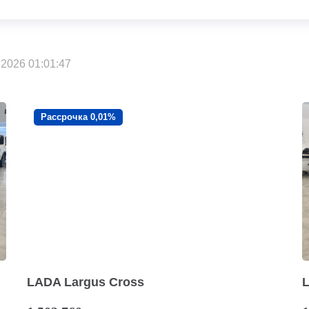
2026 01:01:47
Рассрочка 0,01%
LADA Largus Cross