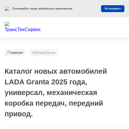
Скачивайте наше мобильное приложение
Установить
Главная
Автомобили
Каталог новых автомобилей
LADA Granta 2025 года,
универсал, механическая
коробка передач, передний
привод.