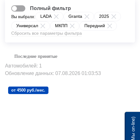
Полный фильтр
LADA
Granta
2025
Вы выбрали:
Универсал
МКПП
Передний
Сбросить все параметры фильтра
Автомобилей: 1
Обновление данных: 07.08.2026 01:03:53
от 4500 руб./мес.
Мы on-line)