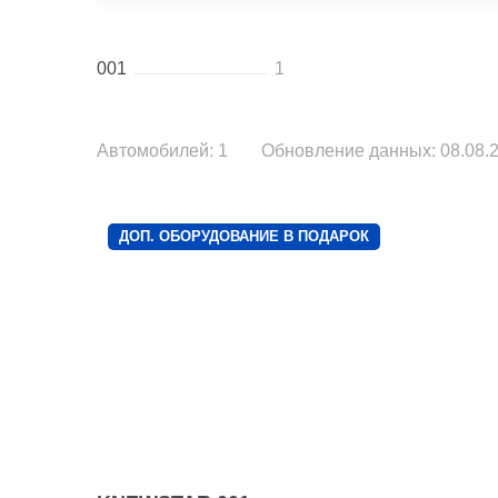
001
1
Автомобилей: 1
Обновление данных: 08.08.2
ДОП. ОБОРУДОВАНИЕ В ПОДАРОК