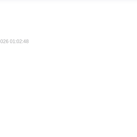
026 01:02:48