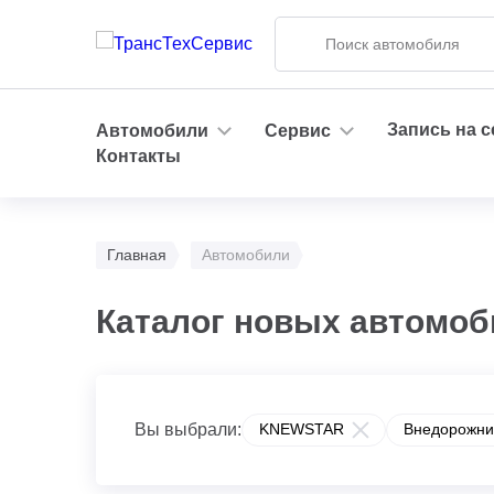
Запись на 
Автомобили
Сервис
Контакты
Главная
Автомобили
Каталог новых автомо
Вы выбрали:
KNEWSTAR
Внедорожни