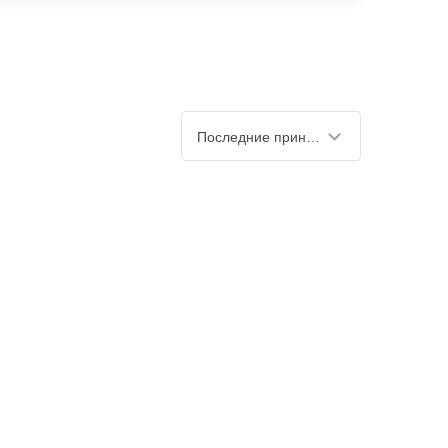
Последние принятые