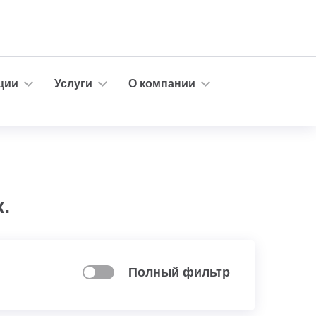
ции
Услуги
О компании
.
Полный фильтр