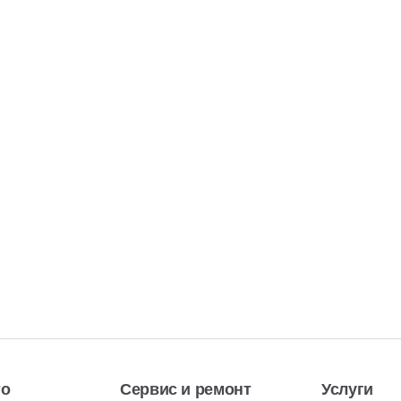
то
Сервис и ремонт
Услуги