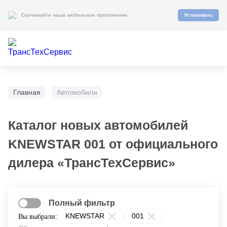
Скачивайте наше мобильное приложение
Установить
Главная
Автомобили
Каталог новых автомобилей
KNEWSTAR 001 от официального
дилера «ТрансТехСервис»
Полный фильтр
KNEWSTAR
001
Вы выбрали: