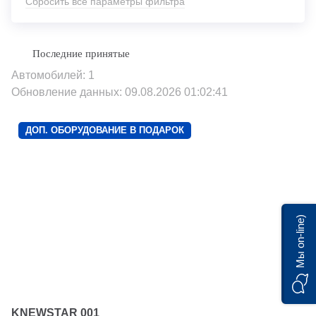
Сбросить все параметры фильтра
Автомобилей: 1
Обновление данных: 09.08.2026 01:02:41
ДОП. ОБОРУДОВАНИЕ В ПОДАРОК
Мы on-line)
KNEWSTAR 001