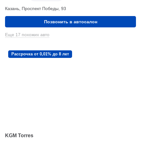
Казань, Проспект Победы, 93
Позвонить в автосалон
Еще 17 похожих авто
Рассрочка от 0,01% до 8 лет
KGM Torres