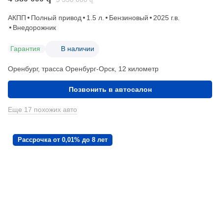
АКПП
Полный привод
1.5 л.
Бензиновый
2025 г.в.
Внедорожник
Гарантия
В наличии
Оренбург, трасса Оренбург-Орск, 12 километр
Позвонить в автосалон
Еще 17 похожих авто
Рассрочка от 0,01% до 8 лет