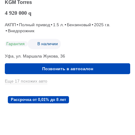
KGM Torres
4 920 000
q
АКПП
Полный привод
1.5 л.
Бензиновый
2025 г.в.
Внедорожник
Гарантия
В наличии
Уфа, ул. Маршала Жукова, 36
Позвонить в автосалон
Еще 17 похожих авто
Рассрочка от 0,01% до 8 лет