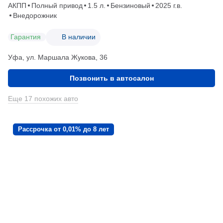
АКПП
Полный привод
1.5 л.
Бензиновый
2025 г.в.
Внедорожник
Гарантия
В наличии
Уфа, ул. Маршала Жукова, 36
Позвонить в автосалон
Еще 17 похожих авто
Рассрочка от 0,01% до 8 лет