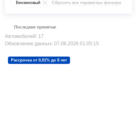
Бензиновый
Сбросить все параметры фильтра
Автомобилей: 17
Обновление данных: 07.08.2026 01:05:15
Рассрочка от 0,01% до 8 лет