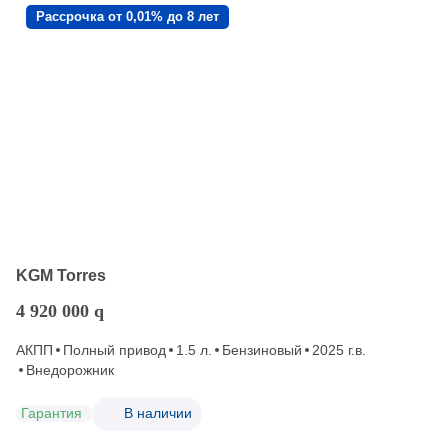
Рассрочка от 0,01% до 8 лет
KGM Torres
4 920 000
q
АКПП
Полный привод
1.5 л.
Бензиновый
2025 г.в.
Внедорожник
Гарантия
В наличии