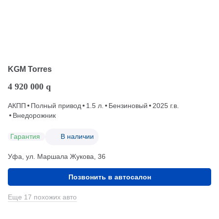
KGM Torres
4 920 000
q
АКПП
Полный привод
1.5 л.
Бензиновый
2025 г.в.
Внедорожник
Гарантия
В наличии
Уфа, ул. Маршала Жукова, 36
Позвонить в автосалон
Еще 17 похожих авто