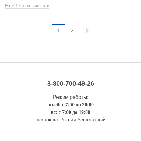
Еще 17 похожих авто
1
2
8-800-700-49-26
Режим работы:
пн-сб: с 7:00 до 20:00
вс: с 7:00 до 19:00
звонок по России бесплатный