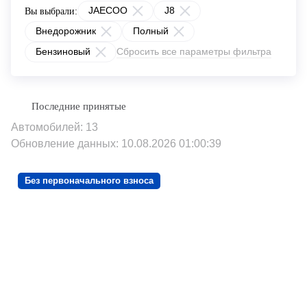
JAECOO
J8
Вы выбрали:
Внедорожник
Полный
Бензиновый
Сбросить все параметры фильтра
Автомобилей: 13
Обновление данных: 10.08.2026 01:00:39
Без первоначального взноса