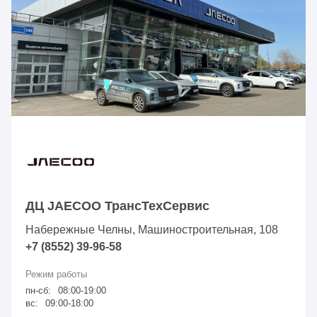
ДЦ JAECOO ТрансТехСервис
Набережные Челны, Машиностроительная, 108
+7 (8552) 39-96-58
пн-сб:
08:00-19:00
вс:
09:00-18:00