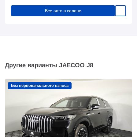
Все авто в салоне
Другие варианты JAECOO J8
Без первоначального взноса