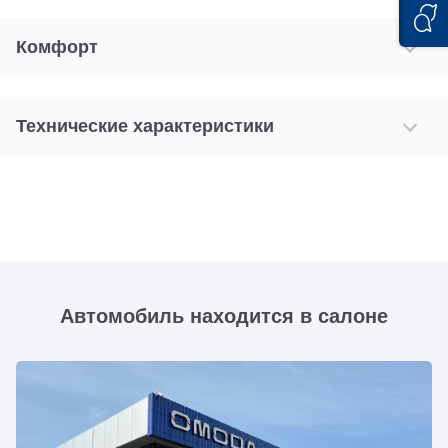
Комфорт
Технические характеристики
Автомобиль находится в салоне