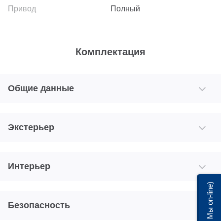
Полный
Комплектация
Общие данные
Экстерьер
Интерьер
Мы on-line)
Безопасность