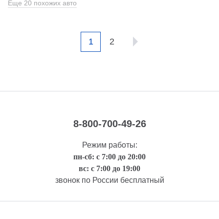
Еще 20 похожих авто
1
2
8-800-700-49-26
Режим работы:
пн-сб: с 7:00 до 20:00
вс: с 7:00 до 19:00
звонок по России бесплатный