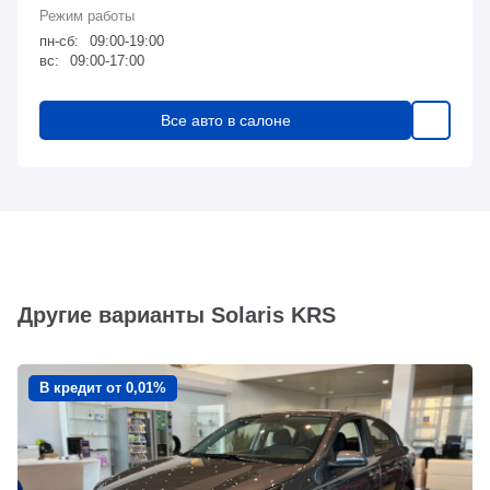
пн-сб:
09:00-19:00
вс:
09:00-17:00
Все авто в салоне
Другие варианты Solaris KRS
В кредит от 0,01%