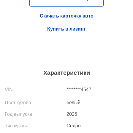
Скачать карточку авто
Купить в лизинг
Характеристики
********4547
белый
2025
Седан