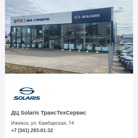
ДЦ Solaris ТрансТехСервис
Ижевск, ул. Камбарская, 74
+7 (341) 293-01-32