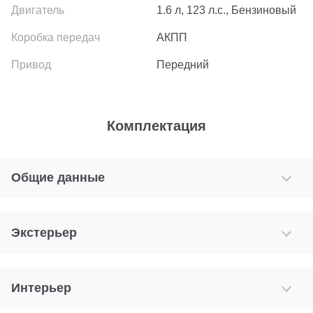
1.6 л, 123 л.с., Бензиновый
АКПП
Передний
Комплектация
Общие данные
Экстерьер
Интерьер