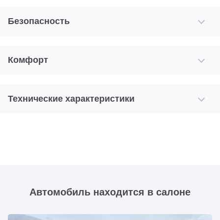
Безопасность
Комфорт
Технические характеристики
Автомобиль находится в салоне