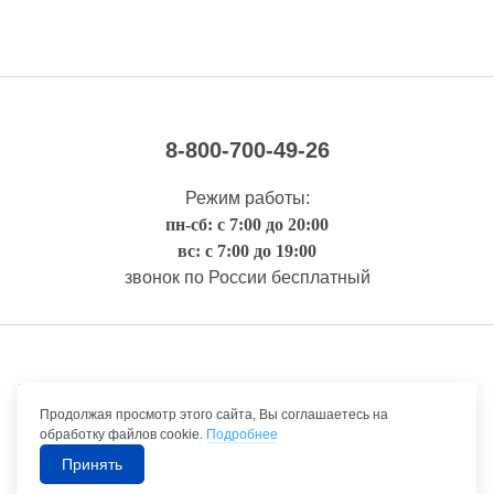
8-800-700-49-26
Режим работы:
пн-сб: с 7:00 до 20:00
вс: с 7:00 до 19:00
звонок по России бесплатный
Правовая информация
Продолжая просмотр этого сайта, Вы соглашаетесь на
обработку файлов cookie.
Подробнее
Принять
©1992-2026 ТрансТехСервис – продажа и обслуживание автомобилей.