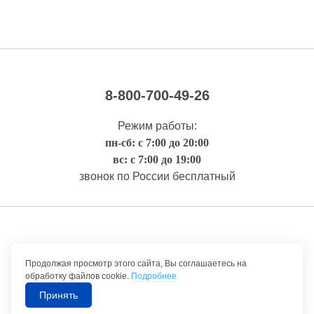
8-800-700-49-26
Режим работы:
пн-сб: с 7:00 до 20:00
вс: с 7:00 до 19:00
звонок по России бесплатный
Правовая информация
Продолжая просмотр этого сайта, Вы соглашаетесь на
обработку файлов cookie.
Подробнее
Принять
©1992-2026 ТрансТехСервис – продажа и обслуживание автомобилей.