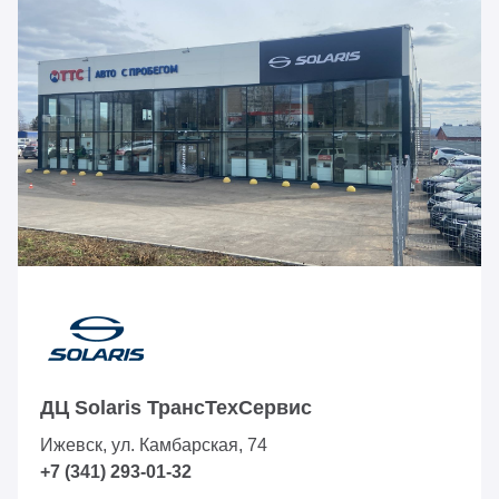
ДЦ Solaris ТрансТехСервис
Ижевск, ул. Камбарская, 74
+7 (341) 293-01-32