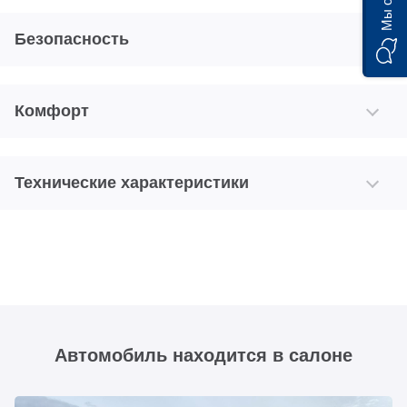
Безопасность
Комфорт
Технические характеристики
Автомобиль находится в салоне