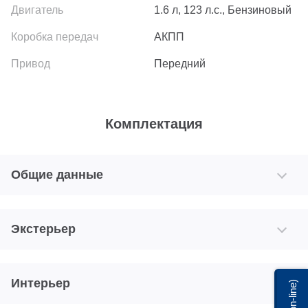
1.6 л, 123 л.с., Бензиновый
АКПП
Передний
Комплектация
Общие данные
Экстерьер
Интерьер
Мы on-line)