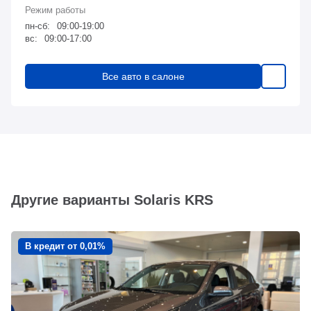
пн-сб:
09:00-19:00
вс:
09:00-17:00
Все авто в салоне
Другие варианты Solaris KRS
В кредит от 0,01%