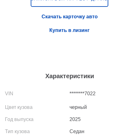
Скачать карточку авто
Купить в лизинг
Характеристики
********7022
черный
2025
Седан