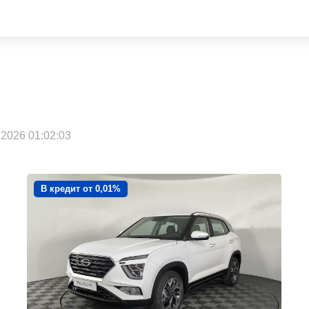
2026 01:02:03
В кредит от 0,01%