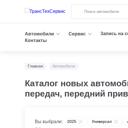
Запись на 
Автомобили
Сервис
Контакты
Главная
Автомобили
Каталог новых автомоби
передач, передний прив
Вы выбрали:
2025
Универсал