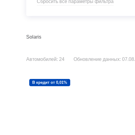
Сбросить все параметры фильтра
Solaris
Автомобилей: 24
Обновление данных: 07.08.
В кредит от 0,01%