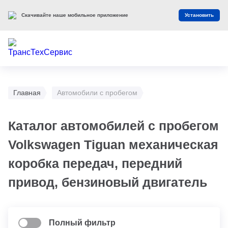
Скачивайте наше мобильное приложение
Установить
Главная
Автомобили с пробегом
Каталог автомобилей с пробегом
Volkswagen Tiguan механическая
коробка передач, передний
привод, бензиновый двигатель
Полный фильтр