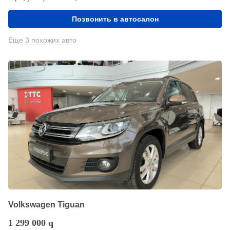
Позвонить в автосалон
Еще 3 похожих авто
Volkswagen Tiguan
1 299 000
q