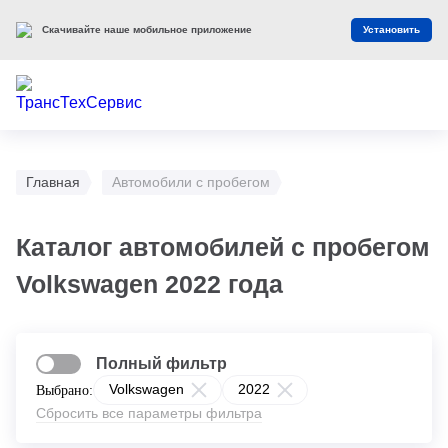
Скачивайте наше мобильное приложение
Установить
Главная
Автомобили с пробегом
Каталог автомобилей с пробегом
Volkswagen 2022 года
Полный фильтр
Volkswagen
2022
Выбрано:
Сбросить все параметры фильтра