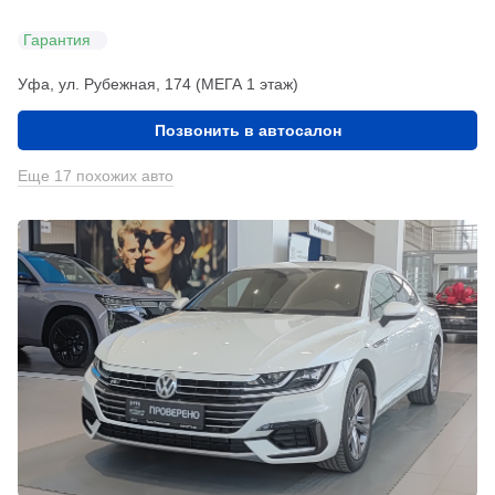
Гарантия
Уфа, ул. Рубежная, 174 (МЕГА 1 этаж)
Позвонить в автосалон
Еще 17 похожих авто