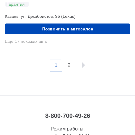
Гарантия
Казань, ул. Декабристов, 96 (Lexus)
Позвонить в автосалон
Еще 17 похожих авто
1
2
8-800-700-49-26
Режим работы: