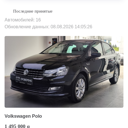
Автомобилей: 16
Обновление данных: 08.08.2026 14:05:26
Volkswagen Polo
1 495 000
q