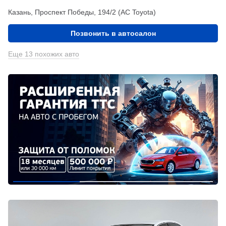
Казань, Проспект Победы, 194/2 (АС Toyota)
Позвонить в автосалон
Еще 13 похожих авто