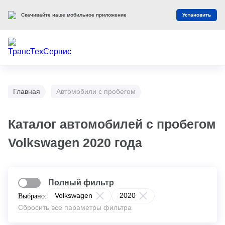
Скачивайте наше мобильное приложение
Установить
Главная
Автомобили с пробегом
Каталог автомобилей с пробегом
Volkswagen 2020 года
Полный фильтр
Volkswagen
2020
Выбрано:
Сбросить все параметры фильтра