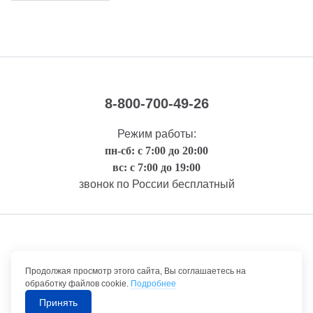
8-800-700-49-26
Режим работы:
пн-сб: с 7:00 до 20:00
вс: с 7:00 до 19:00
звонок по России бесплатный
Правовая информация
Продолжая просмотр этого сайта, Вы соглашаетесь на
обработку файлов cookie.
Подробнее
Принять
©1992-2026 ТрансТехСервис – продажа и обслуживание автомобилей.