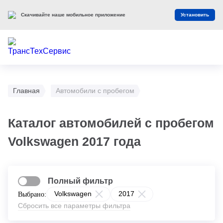
Оцените наш сайт
Оценить
Главная
Автомобили с пробегом
Каталог автомобилей с пробегом
Volkswagen 2017 года
Полный фильтр
Volkswagen
2017
Выбрано:
Сбросить все параметры фильтра