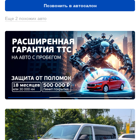
Позвонить в автосалон
Еще 2 похожих авто