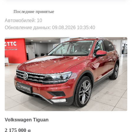
Автомобилей: 10
Обновление данных: 09.08.2026 10:35:40
Volkswagen Tiguan
2 175 000
q