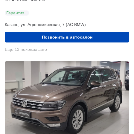
Гарантия
Казань, ул. Агрономическая, 7 (АС BMW)
Позвонить в автосалон
Еще 13 похожих авто