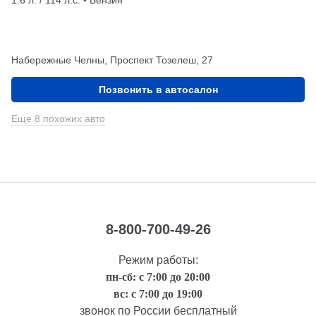
Набережные Челны, Проспект Тозелеш, 27
Позвонить в автосалон
Еще 8 похожих авто
8-800-700-49-26
Режим работы:
пн-сб: с 7:00 до 20:00
вс: с 7:00 до 19:00
звонок по России бесплатный