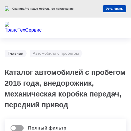
Скачивайте наше мобильное приложение
Установить
Главная
Автомобили с пробегом
Каталог автомобилей с пробегом
2015 года, внедорожник,
механическая коробка передач,
передний привод
Полный фильтр