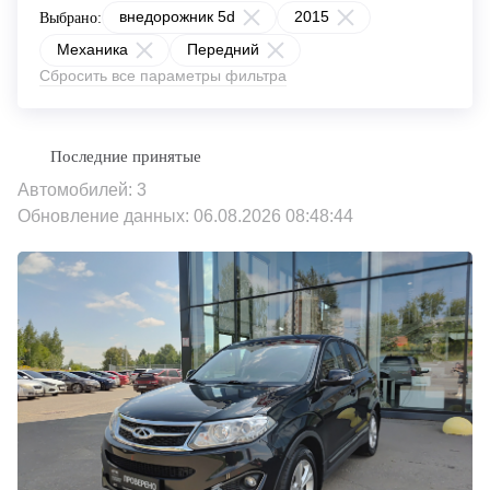
внедорожник 5d
2015
Выбрано:
Механика
Передний
Сбросить все параметры фильтра
Автомобилей: 3
Обновление данных: 06.08.2026 08:48:44