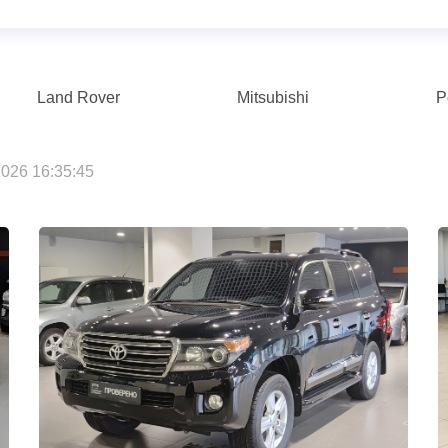
Land Rover
Mitsubishi
P
026 16:35:45