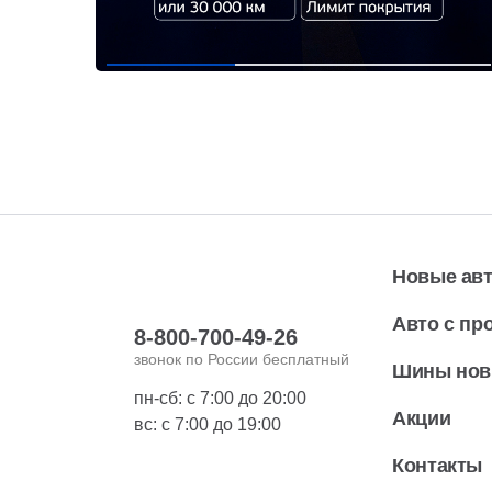
Новые ав
Авто с пр
8-800-700-49-26
звонок по России бесплатный
Шины но
пн-сб: с 7:00 до 20:00
Акции
вс: с 7:00 до 19:00
Контакты