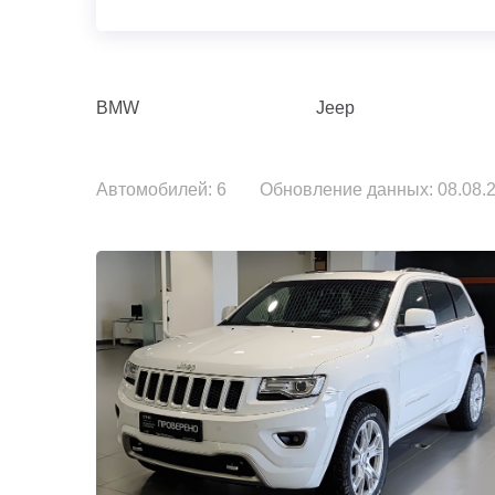
BMW
Jeep
Автомобилей: 6
Обновление данных: 08.08.2