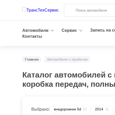
Запись на 
Автомобили
Сервис
Контакты
Главная
Автомобили с пробегом
Каталог автомобилей с 
коробка передач, полн
Выбрано:
внедорожник 5d
2014